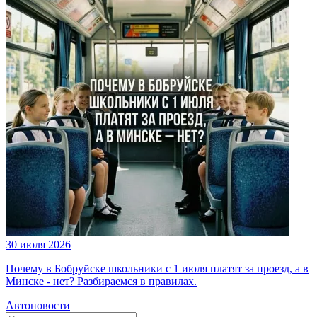
30 июля 2026
Почему в Бобруйске школьники с 1 июля платят за проезд, а в
Минске - нет? Разбираемся в правилах.
Автоновости