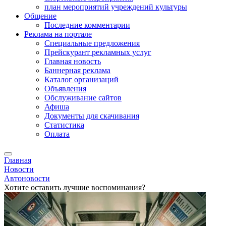
план мероприятий учреждений культуры
Общение
Последние комментарии
Реклама на портале
Специальные предложения
Прейскурант рекламных услуг
Главная новость
Баннерная реклама
Каталог организаций
Объявления
Обслуживание сайтов
Афиша
Документы для скачивания
Статистика
Оплата
Главная
Новости
Автоновости
Хотите оставить лучшие воспоминания?