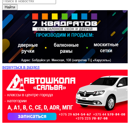
Найти
вернуться в раздел