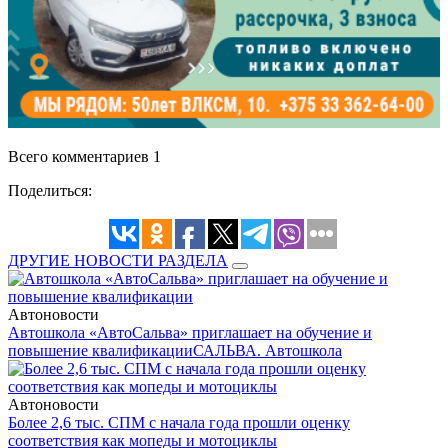
Всего комментариев 1
Поделиться:
ДРУГИЕ НОВОСТИ РАЗДЕЛА
Автоновости
Автошкола «АвтоСальва» приглашает на обучение и
повышение квалификации
САЛЬВА. Автошкола
Автоновости
Более 2,6 тыс. СПМ с начала года прошли оценку
соответствия как мопеды и мотоциклы