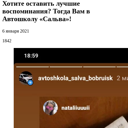
Хотите оставить лучшие
воспоминания? Тогда Вам в
Автошколу «Сальва»!
6 января 2021
1842