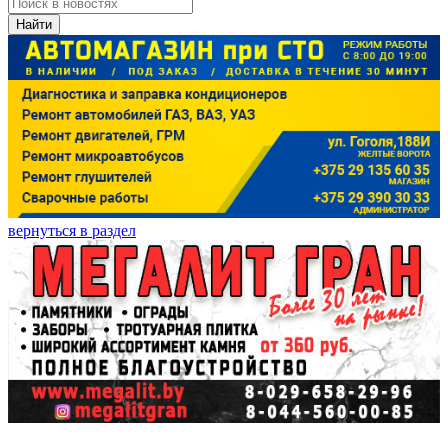
Найти
вернуться в раздел