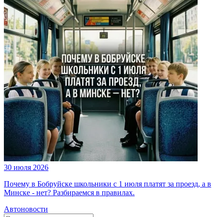
30 июля 2026
Почему в Бобруйске школьники с 1 июля платят за проезд, а в
Минске - нет? Разбираемся в правилах.
Автоновости