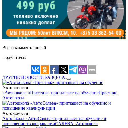
Всего комментариев 0
Поделиться:
ДРУГИЕ НОВОСТИ РАЗДЕЛА
Автоновости
«Автошкола «Престиж» приглашает на обучение
Престиж.
Автошкола
Автоновости
Автошкола «АвтоСальва» приглашает на обучение и
повышение квалификации
САЛЬВА. Автошкола