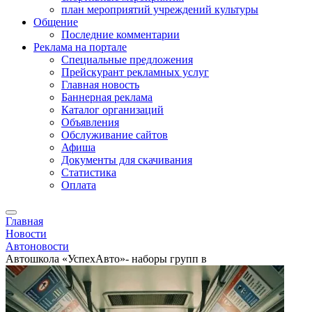
план мероприятий учреждений культуры
Общение
Последние комментарии
Реклама на портале
Специальные предложения
Прейскурант рекламных услуг
Главная новость
Баннерная реклама
Каталог организаций
Объявления
Обслуживание сайтов
Афиша
Документы для скачивания
Статистика
Оплата
Главная
Новости
Автоновости
Автошкола «УспехАвто»- наборы групп в