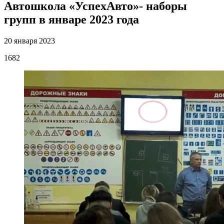
Автошкола «УспехАвто»- наборы
групп в январе 2023 года
20 января 2023
1682