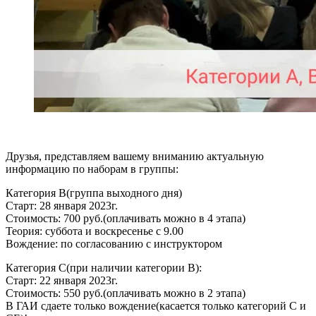
Друзья, представляем вашему вниманию актуальную
информацию по наборам в группы:
Категория В(группа выходного дня)
Старт: 28 января 2023г.
Стоимость: 700 руб.(оплачивать можно в 4 этапа)
Теория: суббота и воскресенье с 9.00
Вождение: по согласованию с инструктором
Категория С(при наличии категории В):
Старт: 22 января 2023г.
Стоимость: 550 руб.(оплачивать можно в 2 этапа)
В ГАИ сдаете только вождение(касается только категорий С и