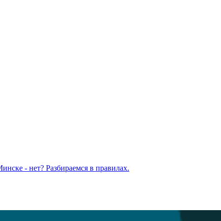
Минске - нет? Разбираемся в правилах.