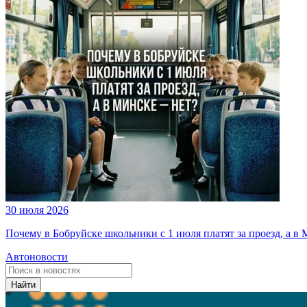
30 июля 2026
Почему в Бобруйске школьники с 1 июля платят за проезд, а в 
Автоновости
Найти