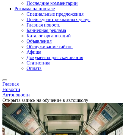
Последние комментарии
Реклама на портале
Специальные предложения
Прейскурант рекламных услуг
Главная новость
Баннерная реклама
Каталог организаций
Объявления
Обслуживание сайтов
Афиша
Документы для скачивания
Статистика
Оплата
Главная
Новости
Автоновости
Открыта запись на обучение в автошколу