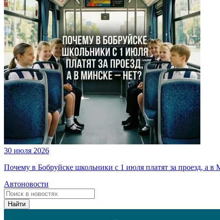
30 июля 2026
Почему в Бобруйске школьники с 1 июля платят за проезд, а в 
Автоновости
Найти