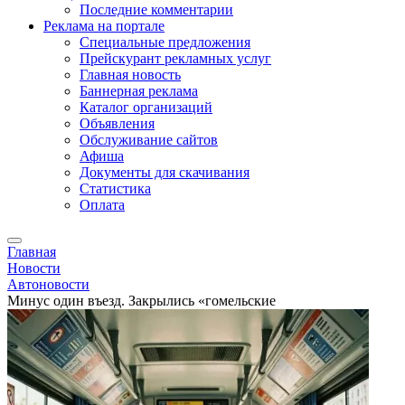
Последние комментарии
Реклама на портале
Специальные предложения
Прейскурант рекламных услуг
Главная новость
Баннерная реклама
Каталог организаций
Объявления
Обслуживание сайтов
Афиша
Документы для скачивания
Статистика
Оплата
Главная
Новости
Автоновости
Минус один въезд. Закрылись «гомельские