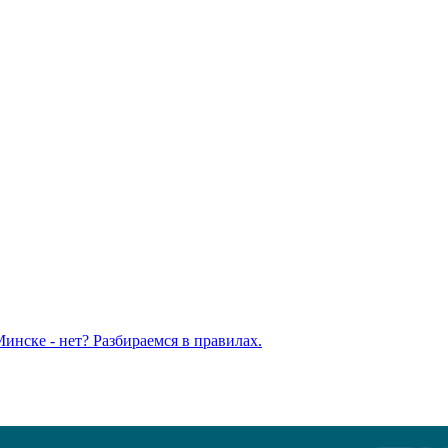
Минске - нет? Разбираемся в правилах.