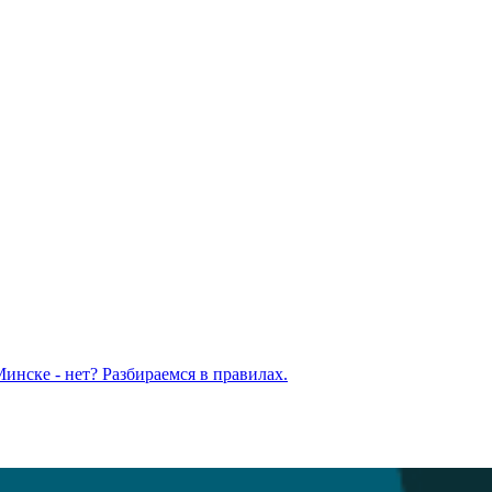
Минске - нет? Разбираемся в правилах.