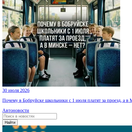
30 июля 2026
Почему в Бобруйске школьники с 1 июля платят за проезд, а в 
Автоновости
Найти