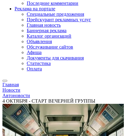
Последние комментарии
Реклама на портале
Специальные предложения
Прейскурант рекламных услуг
Главная новость
Баннерная реклама
Каталог организаций
Объявления
Обслуживание сайтов
Афиша
Документы для скачивания
Статистика
Оплата
Главная
Новости
Автоновости
4 ОКТЯБРЯ - СТАРТ ВЕЧЕРНЕЙ ГРУППЫ