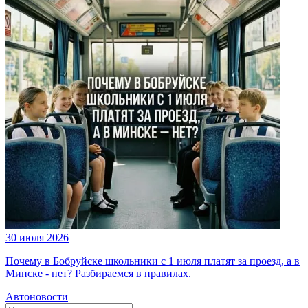
30 июля 2026
Почему в Бобруйске школьники с 1 июля платят за проезд, а в
Минске - нет? Разбираемся в правилах.
Автоновости