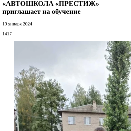
«АВТОШКОЛА «ПРЕСТИЖ»
приглашает на обучение
19 января 2024
1417