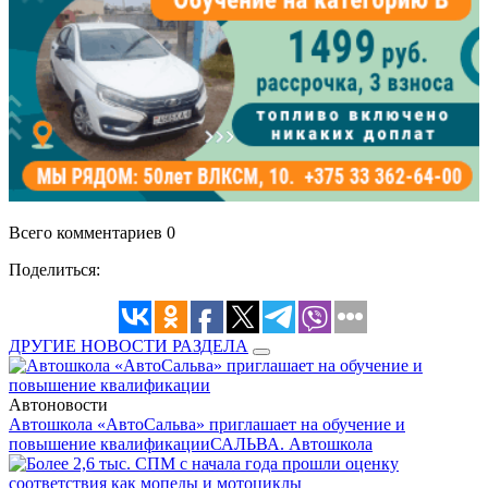
Всего комментариев 0
Поделиться:
ДРУГИЕ НОВОСТИ РАЗДЕЛА
Автоновости
Автошкола «АвтоСальва» приглашает на обучение и
повышение квалификации
САЛЬВА. Автошкола