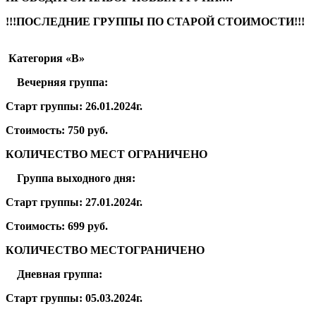
!!!ПОСЛЕДНИЕ ГРУППЫ ПО СТАРОЙ СТОИМОСТИ!!!
Категория «В»
Вечерняя группа:
Старт группы: 26.01.2024г.
Стоимость: 750 руб.
КОЛИЧЕСТВО МЕСТ ОГРАНИЧЕНО
Группа выходного дня:
Старт группы: 27.01.2024г.
Стоимость: 699 руб.
КОЛИЧЕСТВО МЕСТОГРАНИЧЕНО
Дневная группа:
Старт группы: 05.03.2024г.