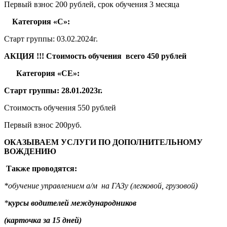
Первый взнос 200 рублей, срок обучения 3 месяца
Категория «С»:
Старт группы: 03.02.2024г.
АКЦИЯ !!! Стоимость обучения всего 450 рублей
Категория «СЕ»:
Старт группы: 28.01.2023г.
Стоимость обучения 550 рублей
Первый взнос 200руб.
ОКАЗЫВАЕМ УСЛУГИ ПО ДОПОЛНИТЕЛЬНОМУ
ВОЖДЕНИЮ
Также проводятся:
*обучение управлением а/м на ГАЗу (легковой, грузовой)
*
курсы водителей международников
(карточка за 15 дней)