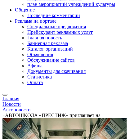
план мероприятий учреждений культуры
Общение
Последние комментарии
Реклама на портале
Специальные предложения
Прейскурант рекламных услуг
Главная новость
Баннерная реклама
Каталог организаций
Объявления
Обслуживание сайтов
Афиша
Документы для скачивания
Статистика
Оплата
Главная
Новости
Автоновости
«АВТОШКОЛА «ПРЕСТИЖ» приглашает на