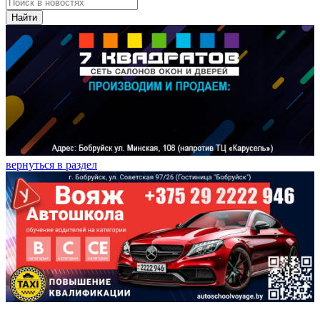
Найти
вернуться в раздел