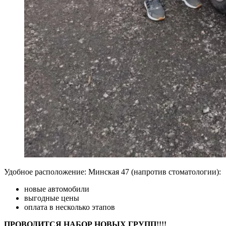
Удобное расположение: Минская 47 (напротив стоматологии):
новые автомобили
выгодные цены
оплата в несколько этапов
ПРОВОДИТСЯ НАБОР НОВЫХ ГРУПП!!!!