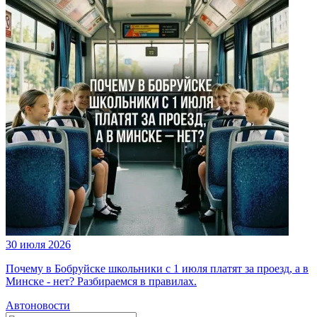
30 июля 2026
Почему в Бобруйске школьники с 1 июля платят за проезд, а в
Минске - нет? Разбираемся в правилах.
Автоновости