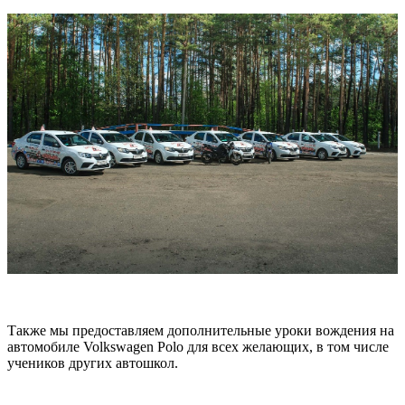
Также мы предоставляем дополнительные уроки вождения на
автомобиле Volkswagen Polo для всех желающих, в том числе
учеников других автошкол.