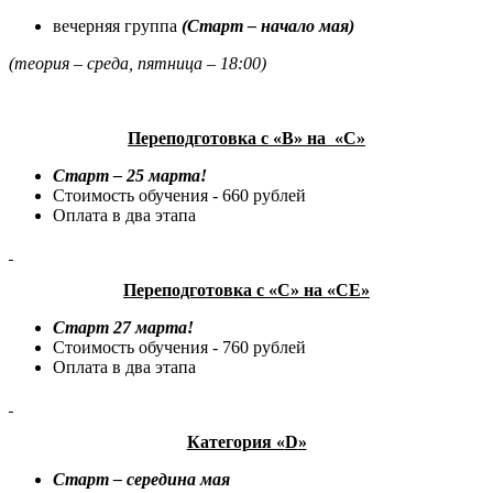
вечерняя группа
(Старт – начало мая)
(теория – среда, пятница – 18:00)
Переподготовка с «В» на «С»
Старт – 25 марта!
Стоимость обучения - 660 рублей
Оплата в два этапа
Переподготовка с «С» на «СЕ»
Старт 27 марта!
Стоимость обучения - 760 рублей
Оплата в два этапа
Категория «
D
»
Старт – середина мая