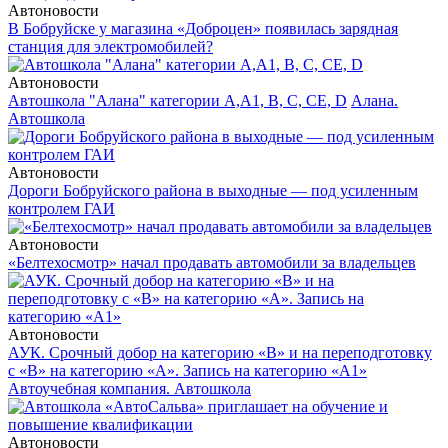
Автоновости
В Бобруйске у магазина «Доброцен» появилась зарядная
станция для электромобилей?
Автоновости
Автошкола "Алана" категории А,А1, В, С, СЕ, D
Алана.
Автошкола
Автоновости
Дороги Бобруйского района в выходные — под усиленным
контролем ГАИ
Автоновости
«Белтехосмотр» начал продавать автомобили за владельцев
Автоновости
АУК. Срочный добор на категорию «В» и на переподготовку
с «В» на категорию «А». Запись на категорию «А1»
Автоучебная компания. Автошкола
Автоновости