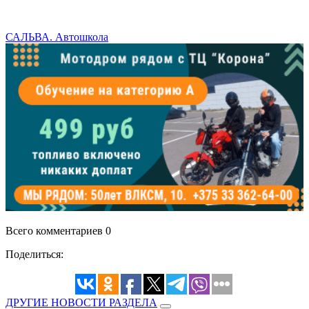
САЛЬВА. Автошкола
Всего комментариев 0
Поделиться:
ДРУГИЕ НОВОСТИ РАЗДЕЛА