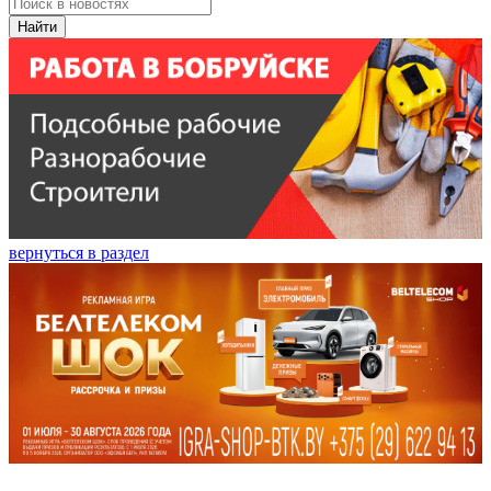
Найти
вернуться в раздел