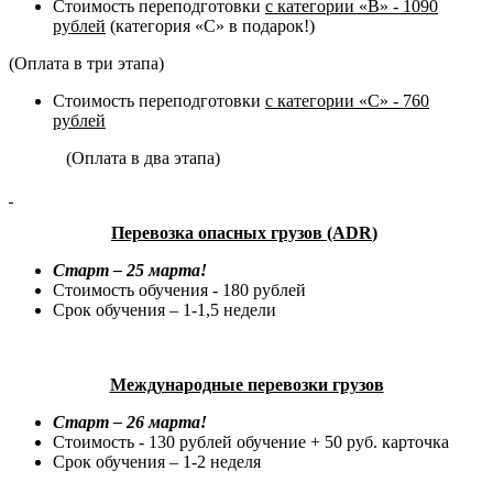
Стоимость переподготовки
с категории «В» - 1090
рублей
(категория «С» в подарок!)
(Оплата в три этапа)
Стоимость переподготовки
с категории «С» - 760
рублей
(Оплата в два этапа)
Перевозка опасных грузов (А
DR
)
Старт – 25 марта!
Стоимость обучения - 180 рублей
Срок обучения – 1-1,5 недели
Международные перевозки грузов
Старт – 26 марта!
Стоимость - 130 рублей обучение + 50 руб. карточка
Срок обучения – 1-2 неделя