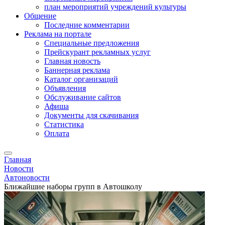
план мероприятий учреждений культуры
Общение
Последние комментарии
Реклама на портале
Специальные предложения
Прейскурант рекламных услуг
Главная новость
Баннерная реклама
Каталог организаций
Объявления
Обслуживание сайтов
Афиша
Документы для скачивания
Статистика
Оплата
Главная
Новости
Автоновости
Ближайшие наборы групп в Автошколу