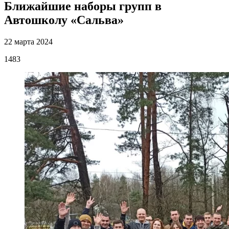
Ближайшие наборы групп в
Автошколу «Сальва»
22 марта 2024
1483