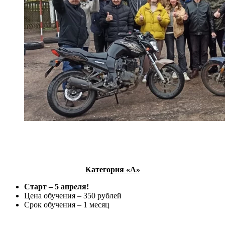
Категория «А»
Старт – 5 апреля!
Цена обучения – 350 рублей
Срок обучения – 1 месяц