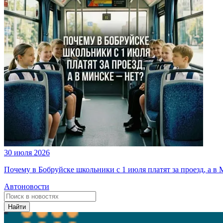
30 июля 2026
Почему в Бобруйске школьники с 1 июля платят за проезд, а в 
Автоновости
Найти