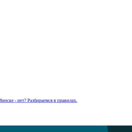
Минске - нет? Разбираемся в правилах.