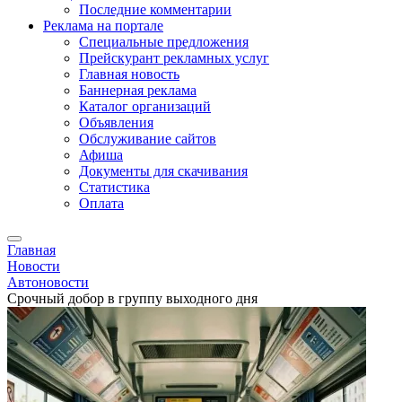
Последние комментарии
Реклама на портале
Специальные предложения
Прейскурант рекламных услуг
Главная новость
Баннерная реклама
Каталог организаций
Объявления
Обслуживание сайтов
Афиша
Документы для скачивания
Статистика
Оплата
Главная
Новости
Автоновости
Срочный добор в группу выходного дня