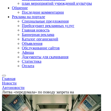
план мероприятий учреждений культуры
Общение
Последние комментарии
Реклама на портале
Специальные предложения
Прейскурант рекламных услуг
Главная новость
Баннерная реклама
Каталог организаций
Объявления
Обслуживание сайтов
Афиша
Документы для скачивания
Статистика
Оплата
Главная
Новости
Автоновости
Литва «передумала» по поводу запрета на