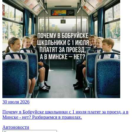
30 июля 2026
Почему в Бобруйске школьники с 1 июля платят за проезд, а в
Минске - нет? Разбираемся в правилах.
Автоновости