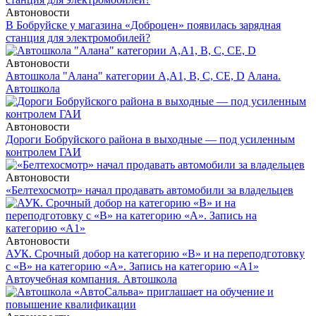
Автоновости
В Бобруйске у магазина «Доброцен» появилась зарядная
станция для электромобилей?
Автоновости
Автошкола "Алана" категории А,А1, В, С, СЕ, D
Алана.
Автошкола
Автоновости
Дороги Бобруйского района в выходные — под усиленным
контролем ГАИ
Автоновости
«Белтехосмотр» начал продавать автомобили за владельцев
Автоновости
АУК. Срочный добор на категорию «В» и на переподготовку
с «В» на категорию «А». Запись на категорию «А1»
Автоучебная компания. Автошкола