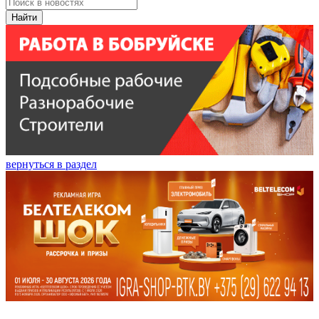
Найти
вернуться в раздел