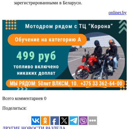
зарегистрированными в Беларуси.
onliner.by
Всего комментариев 0
Поделиться:
ДРУГИЕ НОВОСТИ РАЗДЕЛА