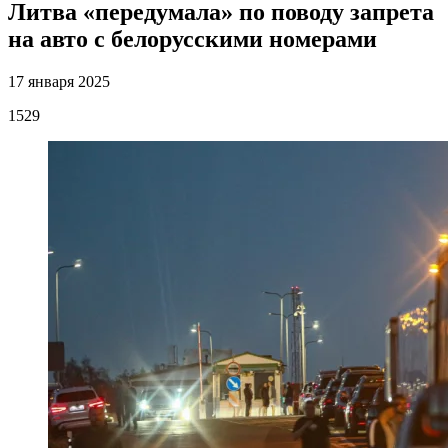
Литва «передумала» по поводу запрета
на авто с белорусскими номерами
17 января 2025
1529