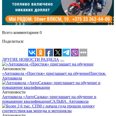
Всего комментариев 0
Поделиться:
ДРУГИЕ НОВОСТИ РАЗДЕЛА
Автоновости
«Автошкола «Престиж» приглашает на обучение
Престиж.
Автошкола
Автоновости
Автошкола «АвтоСальва» приглашает на обучение и
повышение квалификации
САЛЬВА. Автошкола
Автоновости