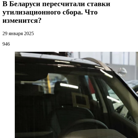
В Беларуси пересчитали ставки
утилизационного сбора. Что
изменится?
29 января 2025
946