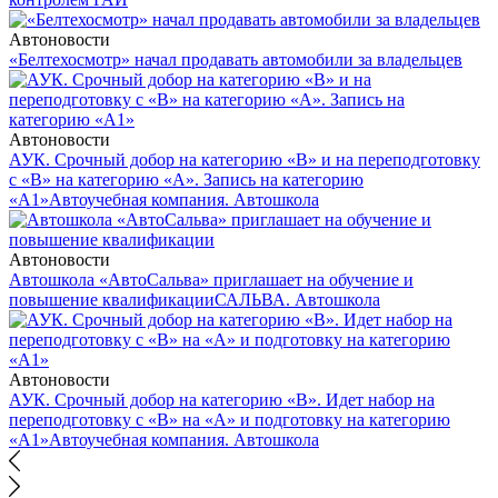
Автоновости
«Белтехосмотр» начал продавать автомобили за владельцев
Автоновости
АУК. Срочный добор на категорию «В» и на переподготовку
с «В» на категорию «А». Запись на категорию
«А1»
Автоучебная компания. Автошкола
Автоновости
Автошкола «АвтоСальва» приглашает на обучение и
повышение квалификации
САЛЬВА. Автошкола
Автоновости
АУК. Срочный добор на категорию «В». Идет набор на
переподготовку с «В» на «А» и подготовку на категорию
«А1»
Автоучебная компания. Автошкола