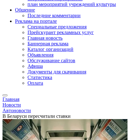
план мероприятий учреждений культуры
Общение
Последние комментарии
Реклама на портале
Специальные предложения
Прейскурант рекламных услуг
Главная новость
Баннерная реклама
Каталог организаций
Объявления
Обслуживание сайтов
Афиша
Документы для скачивания
Статистика
Оплата
Главная
Новости
Автоновости
В Беларуси пересчитали ставки