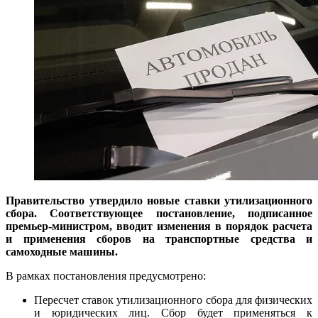
Правительство утвердило новые ставки утилизационного
сбора. Соответствующее постановление, подписанное
премьер-министром, вводит изменения в порядок расчета
и применения сборов на транспортные средства и
самоходные машины.
В рамках постановления предусмотрено:
Пересчет ставок утилизационного сбора для физических
и юридических лиц. Сбор будет применяться к