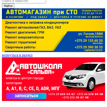
Найти
вернуться в раздел