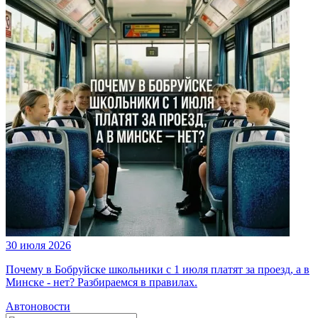
30 июля 2026
Почему в Бобруйске школьники с 1 июля платят за проезд, а в
Минске - нет? Разбираемся в правилах.
Автоновости