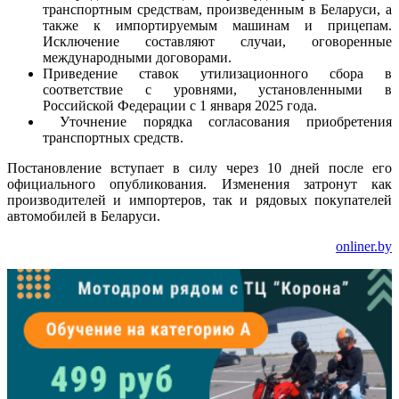
транспортным средствам, произведенным в Беларуси, а
также к импортируемым машинам и прицепам.
Исключение составляют случаи, оговоренные
международными договорами.
Приведение ставок утилизационного сбора в
соответствие с уровнями, установленными в
Российской Федерации с 1 января 2025 года.
Уточнение порядка согласования приобретения
транспортных средств.
Постановление вступает в силу через 10 дней после его
официального опубликования. Изменения затронут как
производителей и импортеров, так и рядовых покупателей
автомобилей в Беларуси.
onliner.by