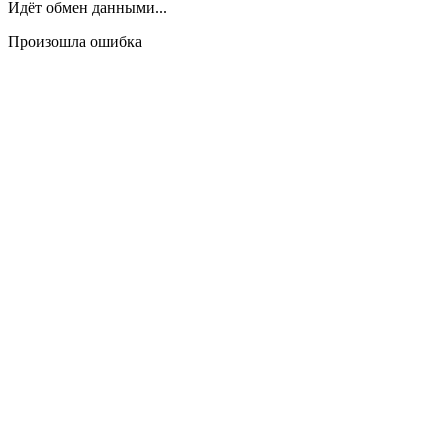
Идёт обмен данными...
Произошла ошибка