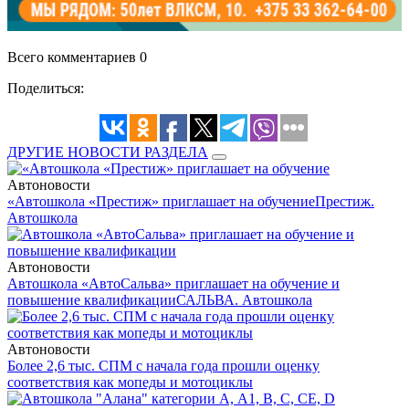
Всего комментариев 0
Поделиться:
ДРУГИЕ НОВОСТИ РАЗДЕЛА
Автоновости
«Автошкола «Престиж» приглашает на обучение
Престиж.
Автошкола
Автоновости
Автошкола «АвтоСальва» приглашает на обучение и
повышение квалификации
САЛЬВА. Автошкола
Автоновости
Более 2,6 тыс. СПМ с начала года прошли оценку
соответствия как мопеды и мотоциклы