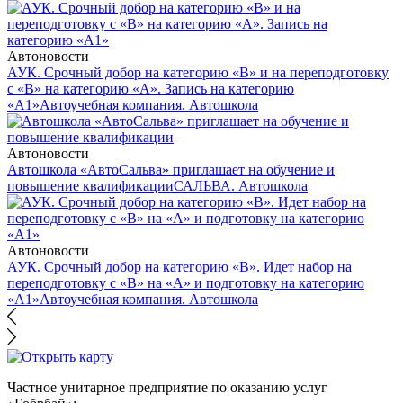
Автоновости
АУК. Срочный добор на категорию «В» и на переподготовку
с «В» на категорию «А». Запись на категорию
«А1»
Автоучебная компания. Автошкола
Автоновости
Автошкола «АвтоСальва» приглашает на обучение и
повышение квалификации
САЛЬВА. Автошкола
Автоновости
АУК. Срочный добор на категорию «В». Идет набор на
переподготовку с «В» на «А» и подготовку на категорию
«А1»
Автоучебная компания. Автошкола
Частное унитарное предприятие по оказанию услуг