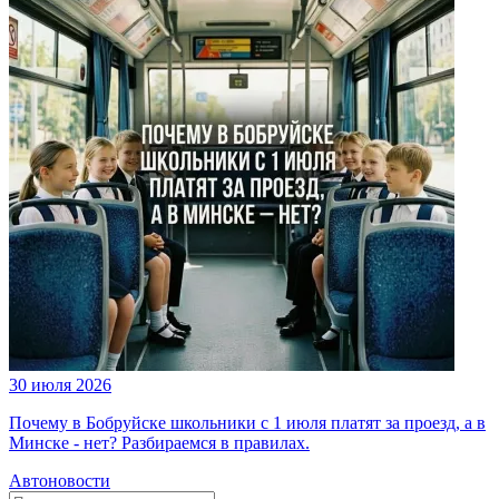
30 июля 2026
Почему в Бобруйске школьники с 1 июля платят за проезд, а в
Минске - нет? Разбираемся в правилах.
Автоновости