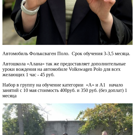
Автомобиль Фольксваген Поло. Cрок обучения 3-3,5 месяца.
Автошкола «Алана» так же предоставляет дополнительные
уроки вождения на автомобиле Volkswagen Polo для всех
желающих 1 час - 45 руб.
Набор в группу на обучение категории «А» и А1 начало
занятий с 10 мая стоимость 400руб. и 350 руб. (без доплат) 1
месяца