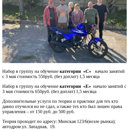
Набор в группу на обучение
категории «С»
начало занятий
с 3 мая стоимость 550руб. (без доплат) 1,5 месяца
Набор в группу на обучение
категории «Е»
начало занятий с
3 мая стоимость 650руб. (без доплат) 1,5 месяца
Дополнительные услуги по теории и практике для тех кто
давно отучился но не сдал, а также тех кто был лишен права
управления – от 150 руб. до 500 руб.
Теория проходит по адресу: Минская 123/6(возле рынка);
автодром ул. Западная, 19.