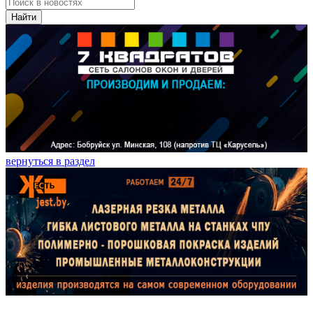
Найти
вернуться в раздел