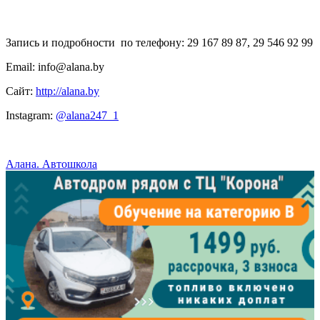
Запись и подробности по телефону: 29 167 89 87, 29 546 92 99
Email: info@alana.by
Сайт:
http://alana.by
Instagram:
@alana247_1
Алана. Автошкола