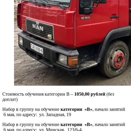
Стоимость обучения категории В –
1050,00 рублей
(без
доплат)
Набор в группу на обучение
категории «В»
, начало занятий
6 мая, по адресу: ул. Западная, 19
Набор в группу на обучение
категории «В»
, начало занятий
6 мая, по адресу: ул. Минская, 123/6-4,