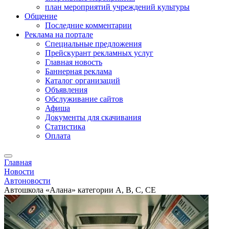
план мероприятий учреждений культуры
Общение
Последние комментарии
Реклама на портале
Специальные предложения
Прейскурант рекламных услуг
Главная новость
Баннерная реклама
Каталог организаций
Объявления
Обслуживание сайтов
Афиша
Документы для скачивания
Статистика
Оплата
Главная
Новости
Автоновости
Автошкола «Алана» категории А, В, С, СЕ