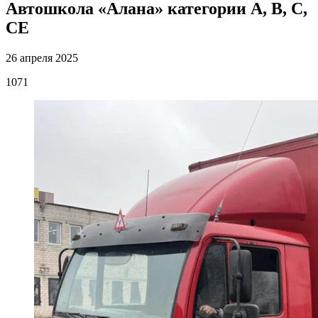
Автошкола «Алана» категории А, В, С,
СЕ
26 апреля 2025
1071