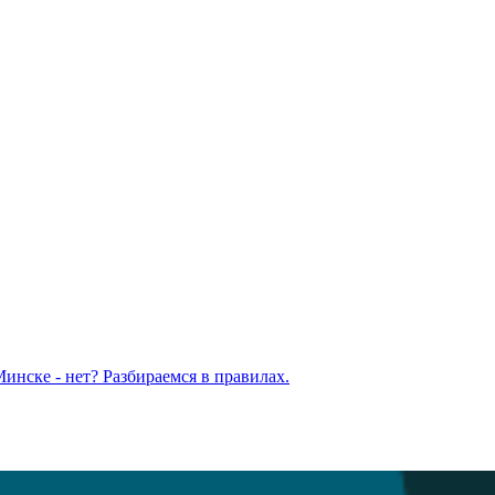
Минске - нет? Разбираемся в правилах.