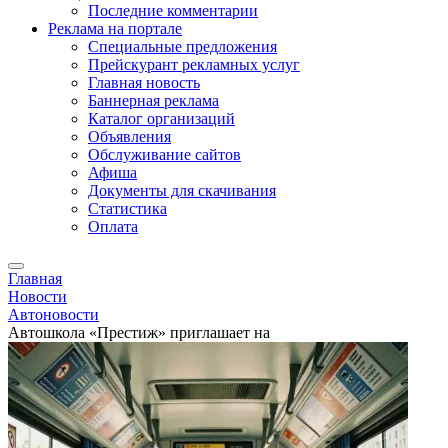
Последние комментарии
Реклама на портале
Специальные предложения
Прейскурант рекламных услуг
Главная новость
Баннерная реклама
Каталог организаций
Объявления
Обслуживание сайтов
Афиша
Документы для скачивания
Статистика
Оплата
Главная
Новости
Автоновости
Автошкола «Престиж» приглашает на