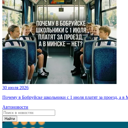
30 июля 2026
Почему в Бобруйске школьники с 1 июля платят за проезд, а в 
Автоновости
Найти