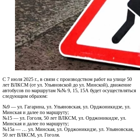
С 7 июля 2025 г., в связи с производством работ на улице 50
лет ВЛКСМ (от ул. Ульяновской до ул. Минской), движение
автобусов по маршрутам №№ 9, 15, 15А будет осуществляться
следующим образом:
№9 — ул. Гагарина, ул. Ульяновская, ул. Орджоникидзе, ул.
Минская и далее по маршруту;
№15 — ул. Гоголя, 50 лет ВЛКСМ, ул. Орджоникидзе, ул.
Минская и далее по маршруту;
№15а — … ул. Минская, ул. Орджоникидзе, ул. Ульяновская,
50 лет ВЛКСМ, ул. Гоголя.