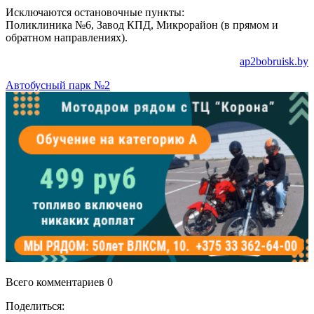
Исключаются остановочные пункты:
Поликлиника №6, Завод КПД, Микрорайон (в прямом и
обратном направлениях).
ap2bobruisk.by
Автобусный парк №2
Всего комментариев 0
Поделиться: