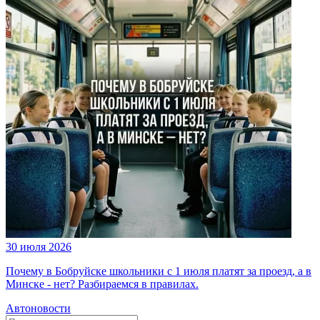
30 июля 2026
Почему в Бобруйске школьники с 1 июля платят за проезд, а в
Минске - нет? Разбираемся в правилах.
Автоновости