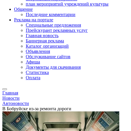
план мероприятий учреждений культуры
Общение
Последние комментарии
Реклама на портале
Специальные предложения
Прейскурант рекламных услуг
Главная новость
Баннерная реклама
Каталог организаций
Объявления
Обслуживание сайтов
Афиша
Документы для скачивания
Статистика
Оплата
Главная
Новости
Автоновости
В Бобруйске из-за ремонта дороги