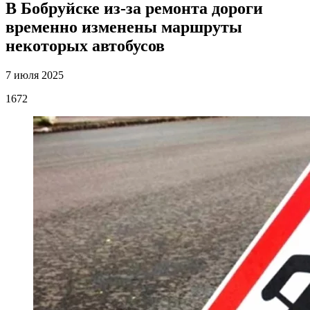
В Бобруйске из-за ремонта дороги
временно изменены маршруты
некоторых автобусов
7 июля 2025
1672