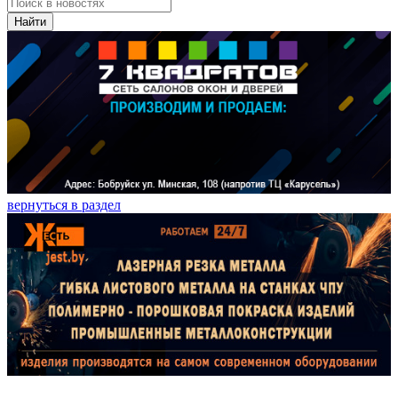
Найти
вернуться в раздел