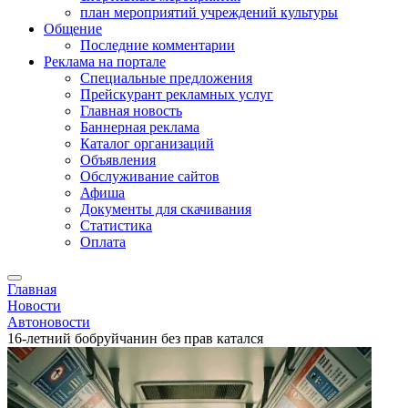
план мероприятий учреждений культуры
Общение
Последние комментарии
Реклама на портале
Специальные предложения
Прейскурант рекламных услуг
Главная новость
Баннерная реклама
Каталог организаций
Объявления
Обслуживание сайтов
Афиша
Документы для скачивания
Статистика
Оплата
Главная
Новости
Автоновости
16-летний бобруйчанин без прав катался