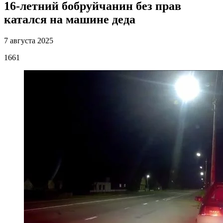
16-летний бобруйчанин без прав
катался на машине деда
7 августа 2025
1661