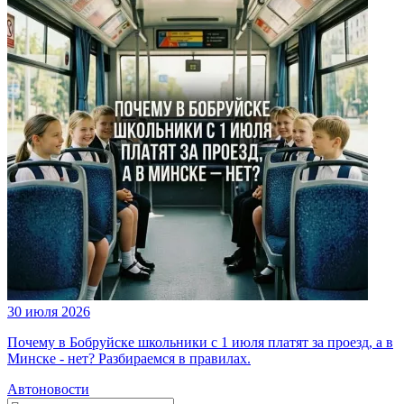
30 июля 2026
Почему в Бобруйске школьники с 1 июля платят за проезд, а в
Минске - нет? Разбираемся в правилах.
Автоновости