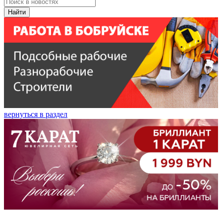
Найти
вернуться в раздел