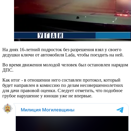
На днях 16-летний подросток без разрешения взял у своего
дедушки ключи от автомобиля Lada, чтобы поездить на ней.
Во время движения молодой человек был остановлен нарядом
ДПС.
Как итог - в отношении него составлен протокол, который
будет направлен в комиссию по делам несовершеннолетних
для дачи правовой оценки. Следует отметить, что подобное
грубое нарушение у юноши уже не впервые.