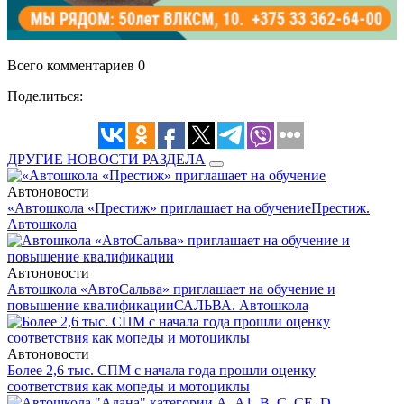
Всего комментариев 0
Поделиться:
ДРУГИЕ НОВОСТИ РАЗДЕЛА
Автоновости
«Автошкола «Престиж» приглашает на обучение
Престиж.
Автошкола
Автоновости
Автошкола «АвтоСальва» приглашает на обучение и
повышение квалификации
САЛЬВА. Автошкола
Автоновости
Более 2,6 тыс. СПМ с начала года прошли оценку
соответствия как мопеды и мотоциклы