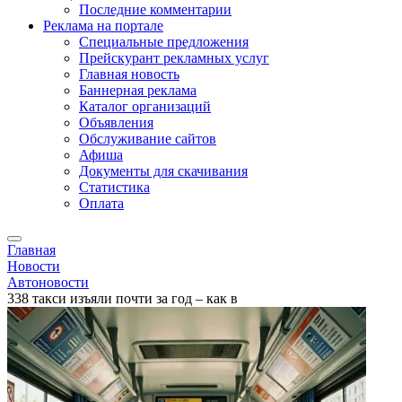
Последние комментарии
Реклама на портале
Специальные предложения
Прейскурант рекламных услуг
Главная новость
Баннерная реклама
Каталог организаций
Объявления
Обслуживание сайтов
Афиша
Документы для скачивания
Статистика
Оплата
Главная
Новости
Автоновости
338 такси изъяли почти за год – как в