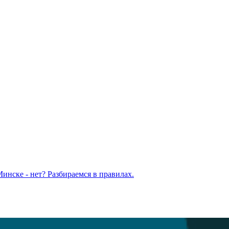
Минске - нет? Разбираемся в правилах.