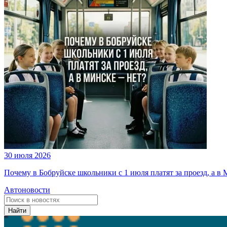
30 июля 2026
Почему в Бобруйске школьники с 1 июля платят за проезд, а в 
Автоновости
Найти