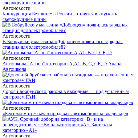
Автоновости
Конкуренция Белшине: в России готовятся выпускать
сверхкрупные шины
Автоновости
В Бобруйске у магазина «Доброцен» появилась зарядная
станция для электромобилей?
Автоновости
Автошкола "Алана" категории А,А1, В, С, СЕ, D
Алана.
Автошкола
Автоновости
Дороги Бобруйского района в выходные — под усиленным
контролем ГАИ
Автоновости
«Белтехосмотр» начал продавать автомобили за владельцев
Автоновости