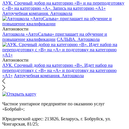
АУК. Срочный добор на категорию «В» и на переподготовку
с «В» на категорию «А». Запись на категорию «А1»
Автоучебная компания. Автошкола
Автоновости
Автошкола «АвтоСальва» приглашает на обучение и
повышение квалификации
САЛЬВА. Автошкола
Автоновости
АУК. Срочный добор на категорию «В». Идет набор на
переподготовку с «В» на «А» и подготовку на категорию
«А1»
Автоучебная компания. Автошкола
Частное унитарное предприятие по оказанию услуг
«Бобрбай»;
Юридический адрес:
213826, Беларусь, г. Бобруйск, ул.
Чонгарская, 81/25;