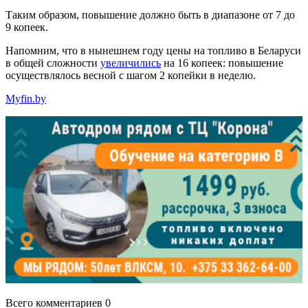
Таким образом, повышение должно быть в диапазоне от 7 до
9 копеек.
Напомним, что в нынешнем году цены на топливо в Беларуси
в общей сложности
увеличились
на 16 копеек: повышение
осуществлялось весной с шагом 2 копейки в неделю.
Myfin.by
Всего комментариев 0