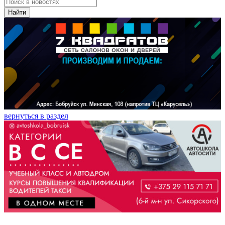
Найти
вернуться в раздел