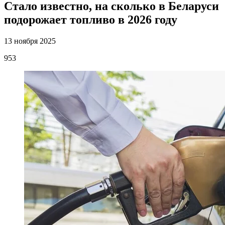
Стало известно, на сколько в Беларуси
подорожает топливо в 2026 году
13 ноября 2025
953