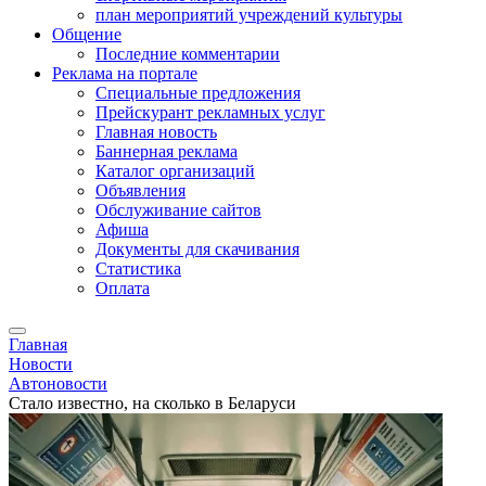
план мероприятий учреждений культуры
Общение
Последние комментарии
Реклама на портале
Специальные предложения
Прейскурант рекламных услуг
Главная новость
Баннерная реклама
Каталог организаций
Объявления
Обслуживание сайтов
Афиша
Документы для скачивания
Статистика
Оплата
Главная
Новости
Автоновости
Стало известно, на сколько в Беларуси