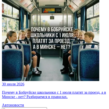
30 июля 2026
Почему в Бобруйске школьники с 1 июля платят за проезд, а в
Минске - нет? Разбираемся в правилах.
Автоновости