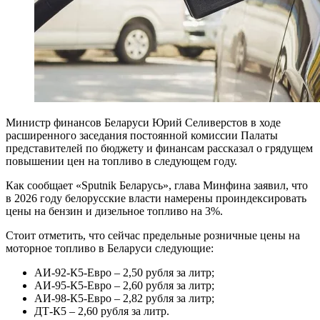
Министр финансов Беларуси Юрий Селиверстов в ходе
расширенного заседания постоянной комиссии Палаты
представителей по бюджету и финансам рассказал о грядущем
повышении цен на топливо в следующем году.
Как
сообщает
«Sputnik Беларусь», глава Минфина заявил, что
в 2026 году белорусские власти намерены проиндексировать
цены на бензин и дизельное топливо на 3%.
Стоит отметить, что сейчас предельные розничные цены на
моторное топливо в Беларуси следующие:
АИ-92-К5-Евро – 2,50 рубля за литр;
АИ-95-К5-Евро – 2,60 рубля за литр;
АИ-98-К5-Евро – 2,82 рубля за литр;
ДТ-К5 – 2,60 рубля за литр.