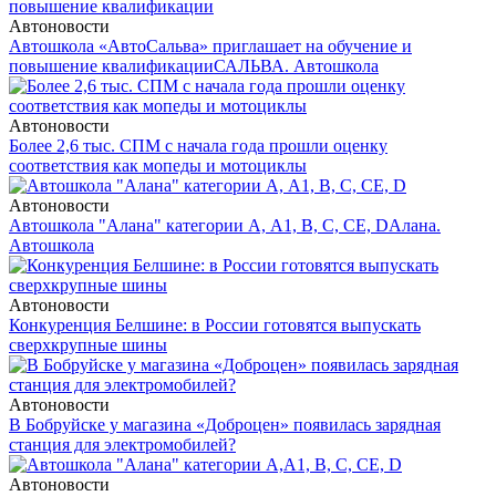
Автоновости
Автошкола «АвтоСальва» приглашает на обучение и
повышение квалификации
САЛЬВА. Автошкола
Автоновости
Более 2,6 тыс. СПМ с начала года прошли оценку
соответствия как мопеды и мотоциклы
Автоновости
Автошкола "Алана" категории А, А1, В, С, СЕ, D
Алана.
Автошкола
Автоновости
Конкуренция Белшине: в России готовятся выпускать
сверхкрупные шины
Автоновости
В Бобруйске у магазина «Доброцен» появилась зарядная
станция для электромобилей?
Автоновости