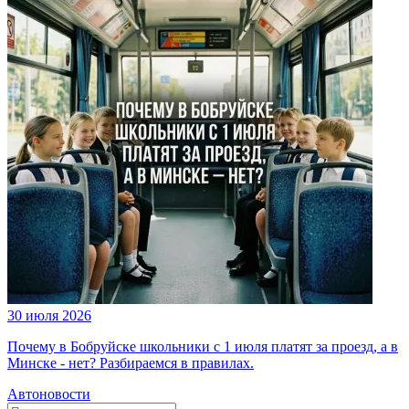
30 июля 2026
Почему в Бобруйске школьники с 1 июля платят за проезд, а в
Минске - нет? Разбираемся в правилах.
Автоновости