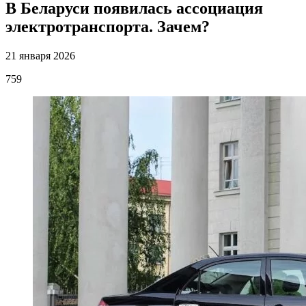
В Беларуси появилась ассоциация
электротранспорта. Зачем?
21 января 2026
759