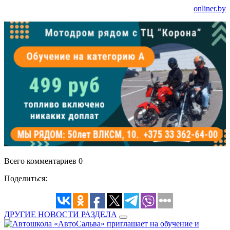
onliner.by
Всего комментариев 0
Поделиться:
ДРУГИЕ НОВОСТИ РАЗДЕЛА