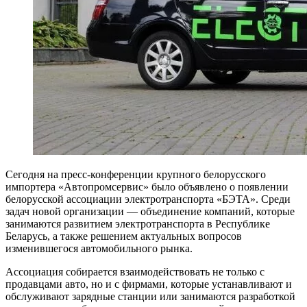
Сегодня на пресс-конференции крупного белорусского
импортера «Автопромсервис» было объявлено о появлении
белорусской ассоциации электротранспорта «БЭТА». Среди
задач новой организации — объединение компаний, которые
занимаются развитием электротранспорта в Республике
Беларусь, а также решением актуальных вопросов
изменившегося автомобильного рынка.
Ассоциация собирается взаимодействовать не только с
продавцами авто, но и с фирмами, которые устанавливают и
обслуживают зарядные станции или занимаются разработкой