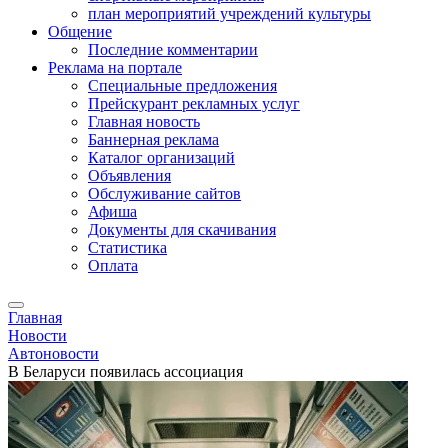
план мероприятий учреждений культуры
Общение
Последние комментарии
Реклама на портале
Специальные предложения
Прейскурант рекламных услуг
Главная новость
Баннерная реклама
Каталог организаций
Объявления
Обслуживание сайтов
Афиша
Документы для скачивания
Статистика
Оплата
Главная
Новости
Автоновости
В Беларуси появилась ассоциация