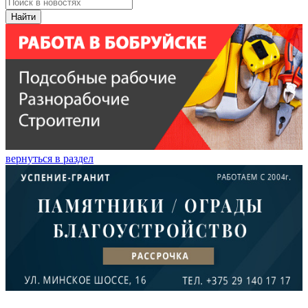
Найти
вернуться в раздел