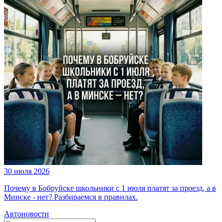
30 июля 2026
Почему в Бобруйске школьники с 1 июля платят за проезд, а в
Минске - нет? Разбираемся в правилах.
Автоновости