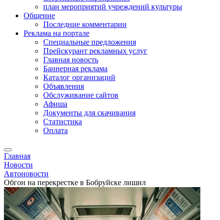
план мероприятий учреждений культуры
Общение
Последние комментарии
Реклама на портале
Специальные предложения
Прейскурант рекламных услуг
Главная новость
Баннерная реклама
Каталог организаций
Объявления
Обслуживание сайтов
Афиша
Документы для скачивания
Статистика
Оплата
Главная
Новости
Автоновости
Обгон на перекрестке в Бобруйске лишил