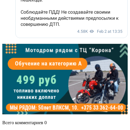
Всего комментариев 0