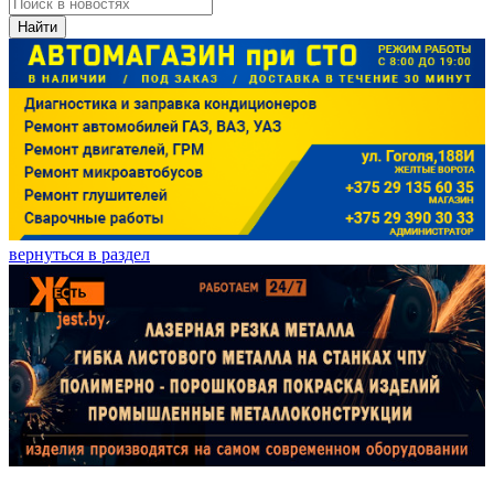
Найти
вернуться в раздел