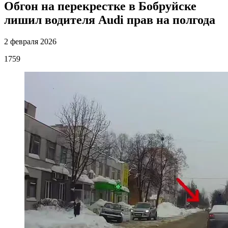
Обгон на перекрестке в Бобруйске
лишил водителя Audi прав на полгода
2 февраля 2026
1759