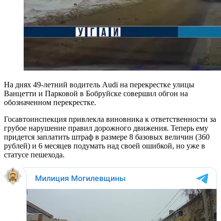
На днях 49-летний водитель Audi на перекрестке улицы
Ванцетти и Парковой в Бобруйске совершил обгон на
обозначенном перекрестке.
Госавтоинспекция привлекла виновника к ответственности за
грубое нарушение правил дорожного движения. Теперь ему
придется заплатить штраф в размере 8 базовых величин (360
рублей) и 6 месяцев подумать над своей ошибкой, но уже в
статусе пешехода.