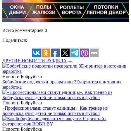
Всего комментариев 0
Поделиться:
ДРУГИЕ НОВОСТИ РАЗДЕЛА
Новости Бобруйска
Бобруйские подростки превратили 3D-принтер в источник
заработка
Новости Бобруйска
«Профессионалами станут единицы». Как тренер из
Бобруйска учит детей не только играть в футбол
Новости Бобруйска