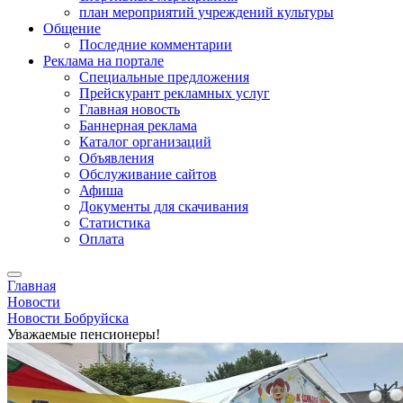
план мероприятий учреждений культуры
Общение
Последние комментарии
Реклама на портале
Специальные предложения
Прейскурант рекламных услуг
Главная новость
Баннерная реклама
Каталог организаций
Объявления
Обслуживание сайтов
Афиша
Документы для скачивания
Статистика
Оплата
Главная
Новости
Новости Бобруйска
Уважаемые пенсионеры!