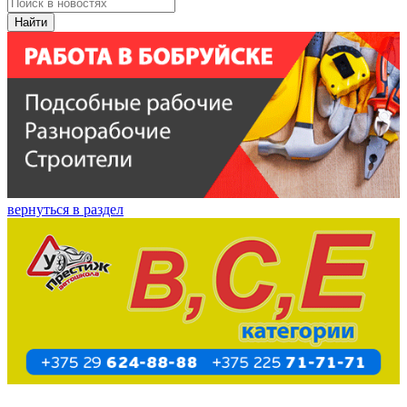
Найти
вернуться в раздел