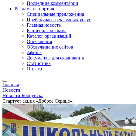
Последние комментарии
Реклама на портале
Специальные предложения
Прейскурант рекламных услуг
Главная новость
Баннерная реклама
Каталог организаций
Объявления
Обслуживание сайтов
Афиша
Документы для скачивания
Статистика
Оплата
Главная
Новости
Новости Бобруйска
Стартует акция «Доброе Сердце».