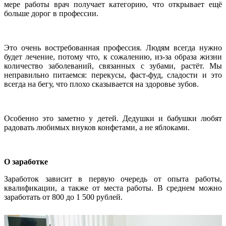
мере работы врач получает категорию, что открывает ещё
больше дорог в профессии.
Это очень востребованная профессия. Людям всегда нужно
будет лечение, потому что, к сожалению, из-за образа жизни
количество заболеваний, связанных с зубами, растёт. Мы
неправильно питаемся: перекусы, фаст-фуд, сладости и это
всегда на бегу, что плохо сказывается на здоровье зубов.
Особенно это заметно у детей. Дедушки и бабушки любят
радовать любимых внуков конфетами, а не яблоками.
О заработке
Заработок зависит в первую очередь от опыта работы,
квалификации, а также от места работы. В среднем можно
заработать от 800 до 1 500 рублей.