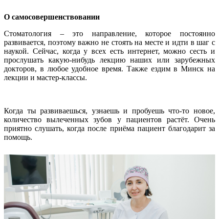
О самосовершенствовании
Стоматология – это направление, которое постоянно
развивается, поэтому важно не стоять на месте и идти в шаг с
наукой. Сейчас, когда у всех есть интернет, можно сесть и
прослушать какую-нибудь лекцию наших или зарубежных
докторов, в любое удобное время. Также ездим в Минск на
лекции и мастер-классы.
Когда ты развиваешься, узнаешь и пробуешь что-то новое,
количество вылеченных зубов у пациентов растёт. Очень
приятно слушать, когда после приёма пациент благодарит за
помощь.