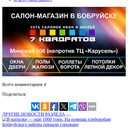
Всего комментариев 4
Поделиться:
ДРУГИЕ НОВОСТИ РАЗДЕЛА