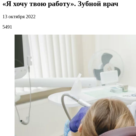
«Я хочу твою работу». Зубной врач
13 октября 2022
5491