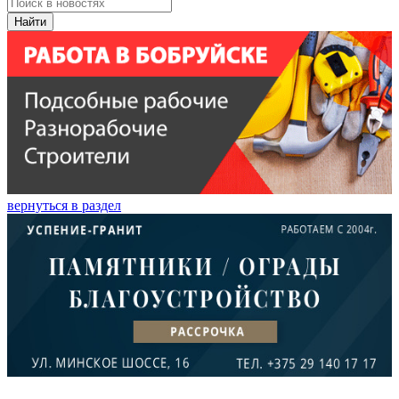
Найти
вернуться в раздел