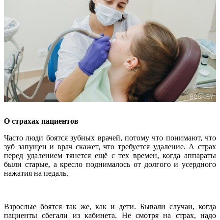
О страхах пациентов
Часто люди боятся зубных врачей, потому что понимают, что
зуб запущен и врач скажет, что требуется удаление. А страх
перед удалением тянется ещё с тех времен, когда аппараты
были старые, а кресло поднималось от долгого и усердного
нажатия на педаль.
Взрослые боятся так же, как и дети. Бывали случаи, когда
пациенты сбегали из кабинета. Не смотря на страх, надо