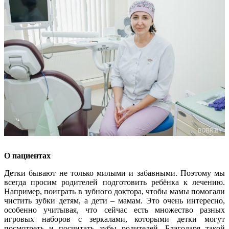
О пациентах
Детки бывают не только милыми и забавными. Поэтому мы
всегда просим родителей подготовить ребёнка к лечению.
Например, поиграть в зубного доктора, чтобы мамы помогали
чистить зубки детям, а дети – мамам. Это очень интересно,
особенно учитывая, что сейчас есть множество разных
игровых наборов с зеркалами, которыми детки могут
посмотреть и посчитать зубы родителей. Благодаря такой