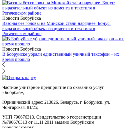
Новости Бобруйска
Вазоны без головы на Минской стали наряднее. Бонус:
выразительный объект из цемента и текстиля в
Рогачевском районе
Новости Бобруйска
В Бобруйске убрали единственный уличный таксофон – их
время прошло
Частное унитарное предприятие по оказанию услуг
«Бобрбай»;
Юридический адрес:
213826, Беларусь, г. Бобруйск, ул.
Чонгарская, 81/25;
УНП 790676313, Свидетельство о госрегистрации
№790676313 от 11.11.2011 выдано Бобруйским
горисполкомом;