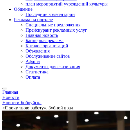
план мероприятий учреждений культуры
Общение
Последние комментарии
Реклама на портале
Специальные предложения
Прейскурант рекламных услуг
Главная новость
Баннерная реклама
Каталог организаций
Объявления
Обслуживание сайтов
Афиша
Документы для скачивания
Статистика
Оплата
Главная
Новости
Новости Бобруйска
«Я хочу твою работу». Зубной врач