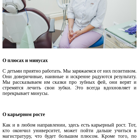
О плюсах и минусах
С детьми приятно работать. Мы заряжаемся от них позитивом.
Они доверичивые, наивные и искренне радуются результату.
Мы рассказываем им сказки про зубных фей, они верят и
стремятся лечить свои зубки. Это всегда вдохновляет и
перекрывает минусы.
О карьерном росте
Как и в любом направлении, здесь есть карьерный рост. Тот,
кто окончил университет, может пойти дальше учиться в
магистратуру, что будет большим плюсом. Кроме того, по