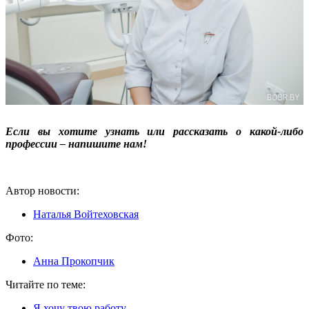
Если вы хотите узнать или рассказать о какой-либо
профессии – напишите нам!
Автор новости:
Наталья Войтеховская
Фото:
Анна Прокопчик
Читайте по теме:
Я хочу твою работу