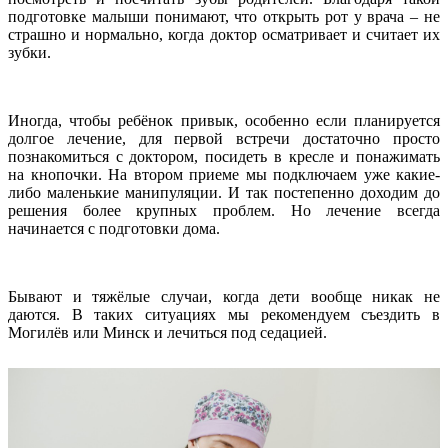
подготовке малыши понимают, что открыть рот у врача – не
страшно и нормально, когда доктор осматривает и считает их
зубки.
Иногда, чтобы ребёнок привык, особенно если планируется
долгое лечение, для первой встречи достаточно просто
познакомиться с доктором, посидеть в кресле и понажимать
на кнопочки. На втором приеме мы подключаем уже какие-
либо маленькие манипуляции. И так постепенно доходим до
решения более крупных проблем. Но лечение всегда
начинается с подготовки дома.
Бывают и тяжёлые случаи, когда дети вообще никак не
даются. В таких ситуациях мы рекомендуем съездить в
Могилёв или Минск и лечиться под седацией.