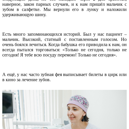
наверное, закон парных случаев, и к нам пришёл мальчик с
зубом в салфетке. Мы вернули его в лунку и наложили
удерживающую шину.
Есть много запоминающихся историй. Был у нас пациент –
мальчик. Высокий, статный с поставленным голосом. Но
очень боялся лечиться. Когда бабушка его приводила к нам, он
всегда пытался торговаться: «Только не сегодня, только не
сегодня! Я тебе всю посуду перемою! Только не сегодня».
А ещё, у нас часто зубная фея выписывает билеты в цирк или
в кино за лечение зубов.