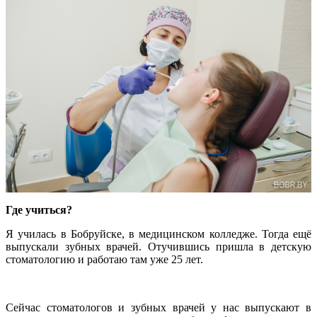
Где учиться?
Я училась в Бобруйске, в медицинском колледже. Тогда ещё
выпускали зубных врачей. Отучившись пришла в детскую
стоматологию и работаю там уже 25 лет.
Сейчас стоматологов и зубных врачей у нас выпускают в