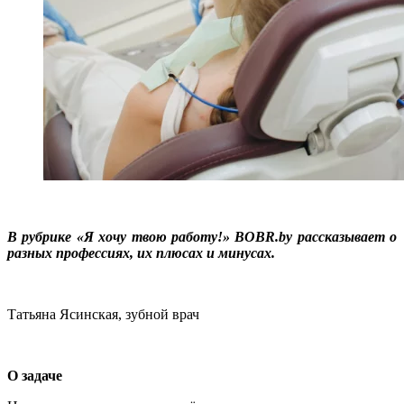
В рубрике «Я хочу твою работу!» BOBR.by рассказывает о
разных профессиях, их плюсах и минусах.
Татьяна Ясинская, зубной врач
О задаче