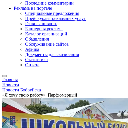
Последние комментарии
Реклама на портале
Специальные предложения
Прейскурант рекламных услуг
Главная новость
Баннерная реклама
Каталог организаций
Объявления
Обслуживание сайтов
Афиша
Документы для скачивания
Статистика
Оплата
Главная
Новости
Новости Бобруйска
«Я хочу твою работу». Парфюмерный