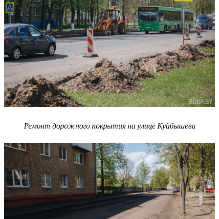
Ремонт дорожного покрытия на улице Куйбышева