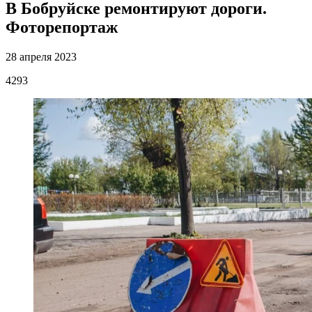
В Бобруйске ремонтируют дороги.
Фоторепортаж
28 апреля 2023
4293