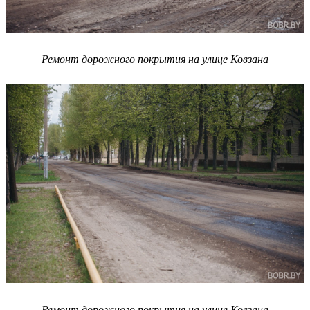
Ремонт дорожного покрытия на улице Ковзана
Ремонт дорожного покрытия на улице Ковзана