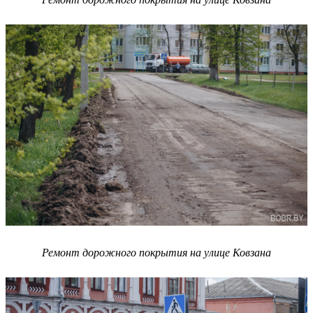
Ремонт дорожного покрытия на улице Ковзана