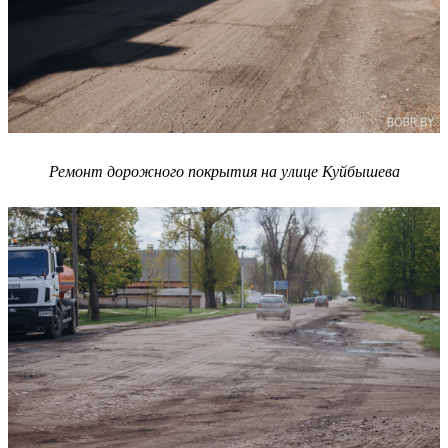
Ремонт дорожного покрытия на улице Куйбышева