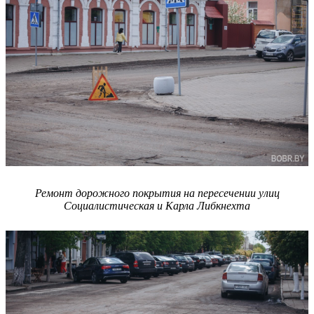
Ремонт дорожного покрытия на пересечении улиц
Социалистическая и Карла Либкнехта