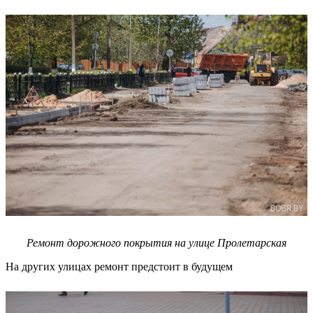
Ремонт дорожного покрытия на улице Пролетарская
На других улицах ремонт предстоит в будущем