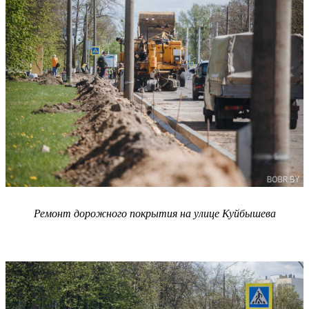
Ремонт дорожного покрытия на улице Куйбышева