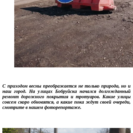
С приходом весны преображается не только природа, но и
наш город. На улицах Бобруйска начался долгожданный
ремонт дорожного покрытия и тротуаров. Какие улицы
совсем скоро обновятся, а какие пока ждут своей очереди,
смотрите в нашем фоторепортаже.