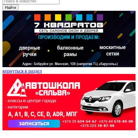
Найти
вернуться в раздел