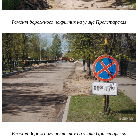
Ремонт дорожного покрытия на улице Пролетарская
Ремонт дорожного покрытия на улице Пролетарская