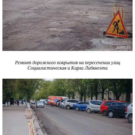
Ремонт дорожного покрытия на пересечении улиц
Социалистическая и Карла Либкнехта