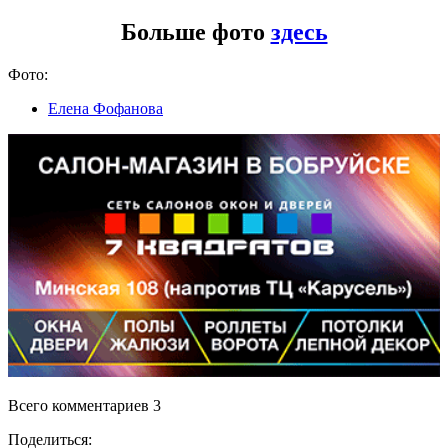
Больше фото
здесь
Фото:
Елена Фофанова
Всего комментариев 3
Поделиться: