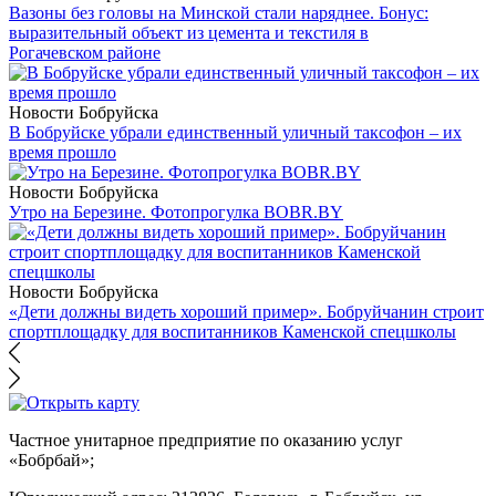
Вазоны без головы на Минской стали наряднее. Бонус:
выразительный объект из цемента и текстиля в
Рогачевском районе
Новости Бобруйска
В Бобруйске убрали единственный уличный таксофон – их
время прошло
Новости Бобруйска
Утро на Березине. Фотопрогулка BOBR.BY
Новости Бобруйска
«Дети должны видеть хороший пример». Бобруйчанин строит
спортплощадку для воспитанников Каменской спецшколы
Частное унитарное предприятие по оказанию услуг
«Бобрбай»;