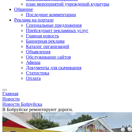
план мероприятий учреждений культуры
Общение
Последние комментарии
Реклама на портале
Специальные предложения
Прейскурант рекламных услуг
Главная новость
Баннерная реклама
Каталог организаций
Объявления
Обслуживание сайтов
Афиша
Документы для скачивания
Статистика
Оплата
Главная
Новости
Новости Бобруйска
В Бобруйске ремонтируют дороги.