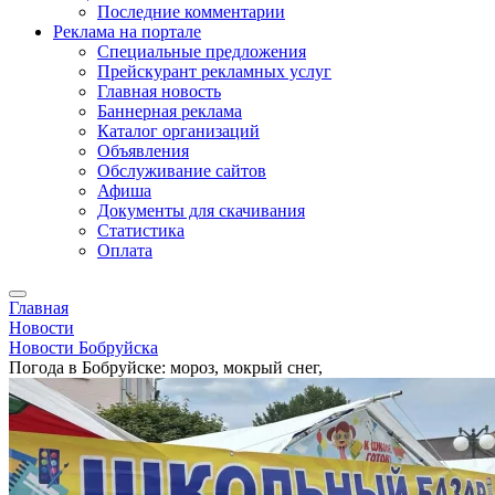
Последние комментарии
Реклама на портале
Специальные предложения
Прейскурант рекламных услуг
Главная новость
Баннерная реклама
Каталог организаций
Объявления
Обслуживание сайтов
Афиша
Документы для скачивания
Статистика
Оплата
Главная
Новости
Новости Бобруйска
Погода в Бобруйске: мороз, мокрый снег,