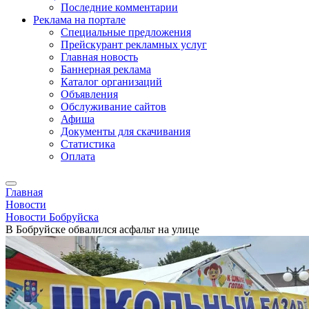
Последние комментарии
Реклама на портале
Специальные предложения
Прейскурант рекламных услуг
Главная новость
Баннерная реклама
Каталог организаций
Объявления
Обслуживание сайтов
Афиша
Документы для скачивания
Статистика
Оплата
Главная
Новости
Новости Бобруйска
В Бобруйске обвалился асфальт на улице