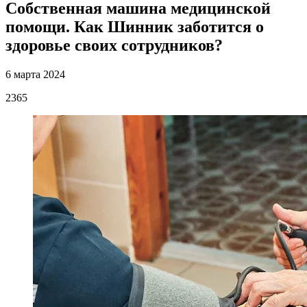
Собственная машина медицинской
помощи. Как Шинник заботится о
здоровье своих сотрудников?
6 марта 2024
2365