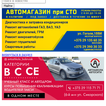
Найти
вернуться в раздел