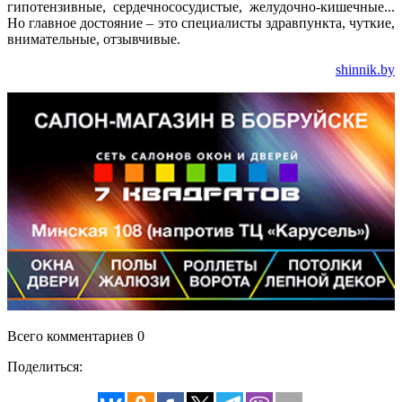
гипотензивные, сердечнососудистые, желудочно-кишечные...
Но главное достояние – это специалисты здравпункта, чуткие,
внимательные, отзывчивые.
shinnik.by
Всего комментариев 0
Поделиться: