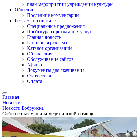
план мероприятий учреждений культуры
Общение
Последние комментарии
Реклама на портале
Специальные предложения
Прейскурант рекламных услуг
Главная новость
Баннерная реклама
Каталог организаций
Объявления
Обслуживание сайтов
Афиша
Документы для скачивания
Статистика
Оплата
Главная
Новости
Новости Бобруйска
Собственная машина медицинской помощи.