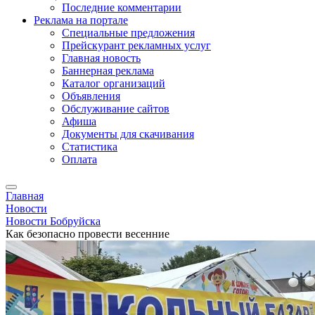
Последние комментарии
Реклама на портале
Специальные предложения
Прейскурант рекламных услуг
Главная новость
Баннерная реклама
Каталог организаций
Объявления
Обслуживание сайтов
Афиша
Документы для скачивания
Статистика
Оплата
Главная
Новости
Новости Бобруйска
Как безопасно провести весенние