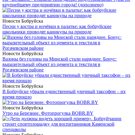
крупнейшему предприятию города! (дополнено)
Новости Бобруйска
Песни у костра и ночёвки в палатке: как бобруйские
школьники проводят каникулы на природе
Новости Бобруйска
Вазоны без головы на Минской стали наряднее. Бонус:
выразительный объект из цемента и текстиля в
Рогачевском районе
Новости Бобруйска
В Бобруйске убрали единственный уличный таксофон – их
время прошло
Новости Бобруйска
Утро на Березине. Фотопрогулка BOBR.BY
Новости Бобруйска