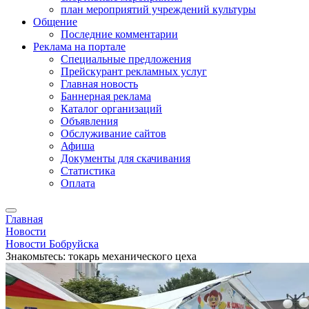
план мероприятий учреждений культуры
Общение
Последние комментарии
Реклама на портале
Специальные предложения
Прейскурант рекламных услуг
Главная новость
Баннерная реклама
Каталог организаций
Объявления
Обслуживание сайтов
Афиша
Документы для скачивания
Статистика
Оплата
Главная
Новости
Новости Бобруйска
Знакомьтесь: токарь механического цеха