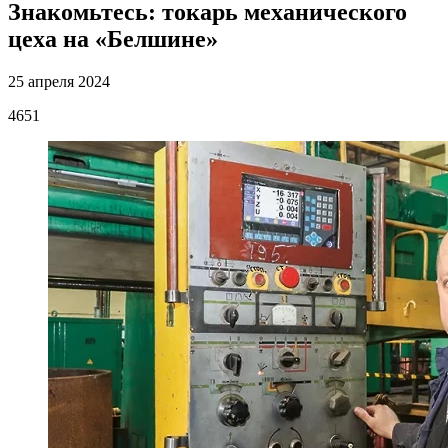
Знакомьтесь: токарь механического
цеха на «Белшине»
25 апреля 2024
4651