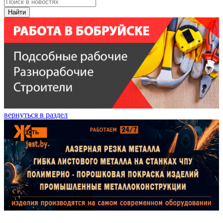
Найти
вернуться в раздел