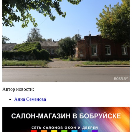
Автор новости:
Анна Семенова