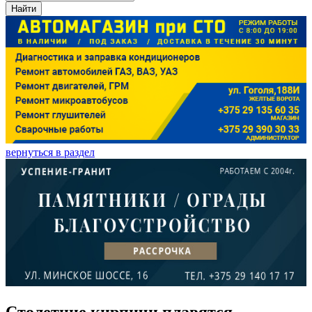
Найти
вернуться в раздел