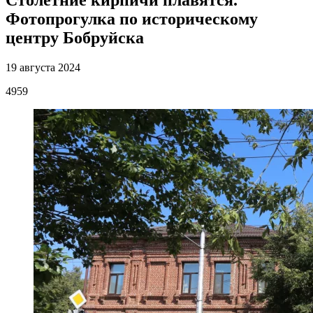
Столетние кирпичи плавятся.
Фотопрогулка по историческому
центру Бобруйска
19 августа 2024
4959