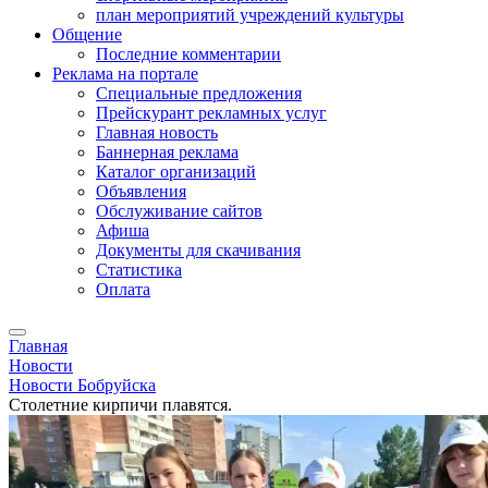
план мероприятий учреждений культуры
Общение
Последние комментарии
Реклама на портале
Специальные предложения
Прейскурант рекламных услуг
Главная новость
Баннерная реклама
Каталог организаций
Объявления
Обслуживание сайтов
Афиша
Документы для скачивания
Статистика
Оплата
Главная
Новости
Новости Бобруйска
Столетние кирпичи плавятся.