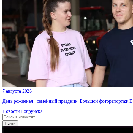
7 августа 2026
День рожденья - семейный праздник. Большой фоторепортаж 
Новости Бобруйска
Найти