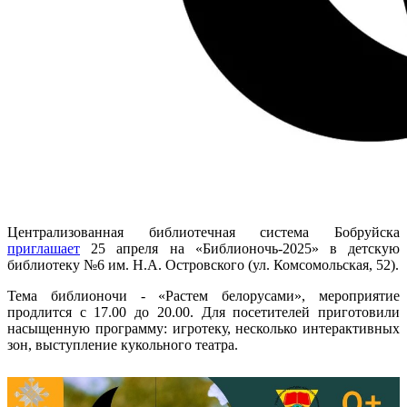
Централизованная библиотечная система Бобруйска
приглашает
25 апреля на «Библионочь-2025» в детскую
библиотеку №6 им. Н.А. Островского (ул. Комсомольская, 52).
Тема библионочи - «Растем белорусами», мероприятие
продлится с 17.00 до 20.00. Для посетителей приготовили
насыщенную программу: игротеку, несколько интерактивных
зон, выступление кукольного театра.