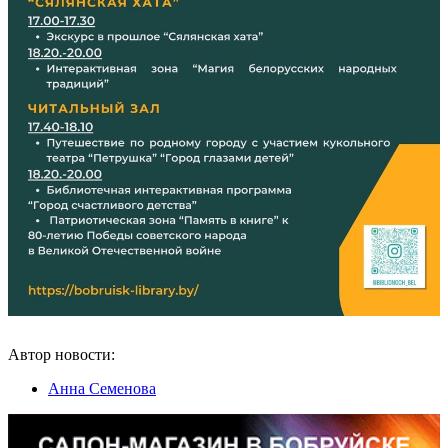
Автор новости:
Анна Семенова