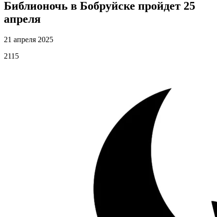
Библионочь в Бобруйске пройдет 25
апреля
21 апреля 2025
2115