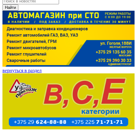
Найти
вернуться в раздел