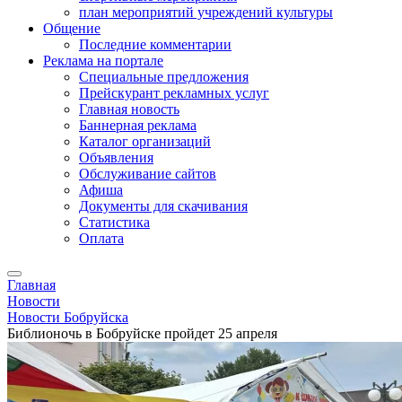
план мероприятий учреждений культуры
Общение
Последние комментарии
Реклама на портале
Специальные предложения
Прейскурант рекламных услуг
Главная новость
Баннерная реклама
Каталог организаций
Объявления
Обслуживание сайтов
Афиша
Документы для скачивания
Статистика
Оплата
Главная
Новости
Новости Бобруйска
Библионочь в Бобруйске пройдет 25 апреля