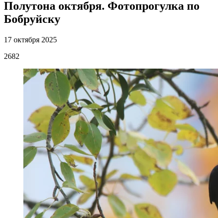
Полутона октября. Фотопрогулка по
Бобруйску
17 октября 2025
2682