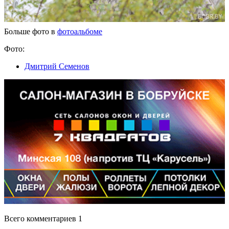
Больше фото в
фотоальбоме
Фото:
Дмитрий Семенов
Всего комментариев 1