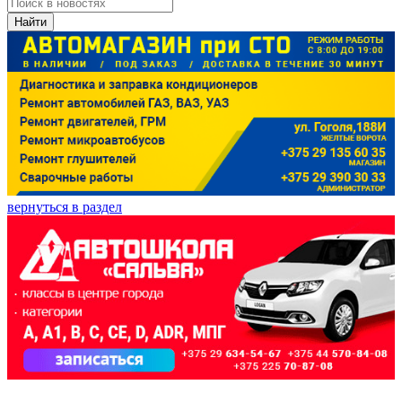
Найти
вернуться в раздел