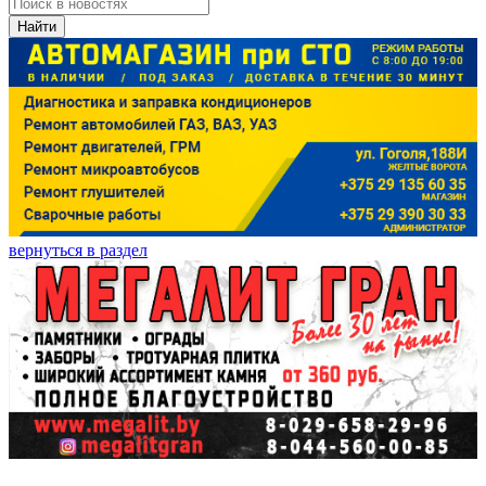
Найти
вернуться в раздел