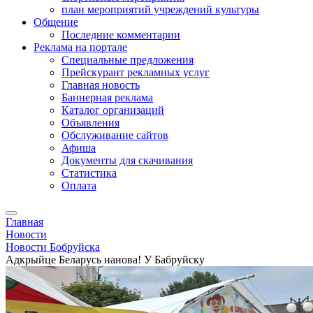
план мероприятий учреждений культуры
Общение
Последние комментарии
Реклама на портале
Специальные предложения
Прейскурант рекламных услуг
Главная новость
Баннерная реклама
Каталог организаций
Объявления
Обслуживание сайтов
Афиша
Документы для скачивания
Статистика
Оплата
Главная
Новости
Новости Бобруйска
Адкрыйце Беларусь нанова! У Бабруйску