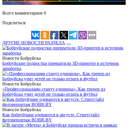
Всего комментариев 0
Поделиться:
ДРУГИЕ НОВОСТИ РАЗДЕЛА
Новости Бобруйска
Бобруйские подростки превратили 3D-принтер в источник
заработка
Новости Бобруйска
«Профессионалами станут единицы». Как тренер из
Бобруйска учит детей не только играть в футбол
Новости Бобруйска
Как бобруйчане одеваются в августе. Стритстайл
фоторепортаж BOBR.BY