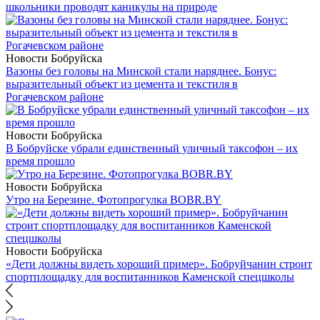
школьники проводят каникулы на природе
Новости Бобруйска
Вазоны без головы на Минской стали наряднее. Бонус:
выразительный объект из цемента и текстиля в
Рогачевском районе
Новости Бобруйска
В Бобруйске убрали единственный уличный таксофон – их
время прошло
Новости Бобруйска
Утро на Березине. Фотопрогулка BOBR.BY
Новости Бобруйска
«Дети должны видеть хороший пример». Бобруйчанин строит
спортплощадку для воспитанников Каменской спецшколы