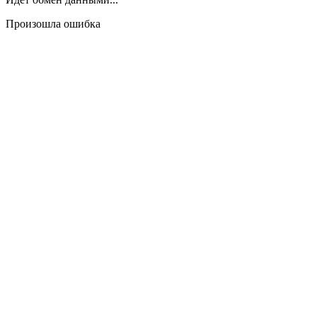
Произошла ошибка