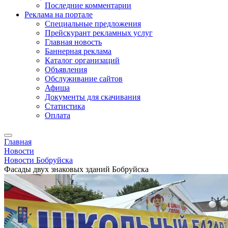
Последние комментарии
Реклама на портале
Специальные предложения
Прейскурант рекламных услуг
Главная новость
Баннерная реклама
Каталог организаций
Объявления
Обслуживание сайтов
Афиша
Документы для скачивания
Статистика
Оплата
Главная
Новости
Новости Бобруйска
Фасады двух знаковых зданий Бобруйска