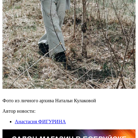
Фото из личного архива Натальи Кулаковой
Автор новости:
Анастасия ФИГУРИНА