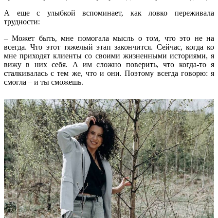
А еще с улыбкой вспоминает, как ловко переживала
трудности:
– Может быть, мне помогала мысль о том, что это не на
всегда. Что этот тяжелый этап закончится. Сейчас, когда ко
мне приходят клиенты со своими жизненными историями, я
вижу в них себя. А им сложно поверить, что когда-то я
сталкивалась с тем же, что и они. Поэтому всегда говорю: я
смогла – и ты сможешь.