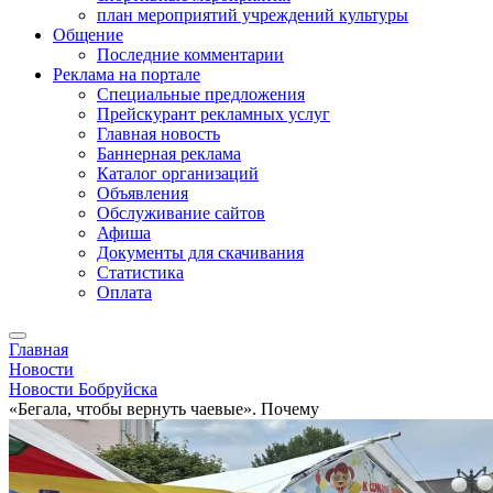
план мероприятий учреждений культуры
Общение
Последние комментарии
Реклама на портале
Специальные предложения
Прейскурант рекламных услуг
Главная новость
Баннерная реклама
Каталог организаций
Объявления
Обслуживание сайтов
Афиша
Документы для скачивания
Статистика
Оплата
Главная
Новости
Новости Бобруйска
«Бегала, чтобы вернуть чаевые». Почему