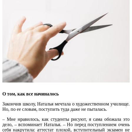
О том, как все начиналось
Закончив школу, Наталья мечтала о художественном училище.
Но, по ее словам, поступить туда даже не пыталась.
– Мне нравилось, как студенты рисуют, я сама обожала это
дело, – вспоминает Наталья. – Но перед поступлением очень
себя накрутила: аттестат плохой, вступительный экзамен не