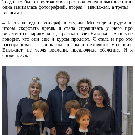
Тогда это было пространство трех подруг-единомышленниц:
одна занималась фотографией, вторая – макияжем, а третья –
волосами.
– Был еще один фотограф в студии. Мы сидели рядом и,
чтобы скоротать время, я стала спрашивать у него про
визажиста и парикмахера, – рассказывает Наталья. – А он мне
говорит, что они еще и курсы продают. Я стала и про это
расспрашивать – лишь бы не было неловкого молчания.
Визажист, не теряя времени, предложила обучение. И я
согласилась.