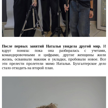
После первых занятий Наталья увидела другой мир.
И
вдруг поняла: пока она разбиралась с учетами,
командировочными и цифрами, другие женщины жили
жизнь, осваивали макияж и укладки, пробовали новое. Все
эти прелести пролетели мимо Натальи. Бухгалтерское дело
стало отходить на второй план.