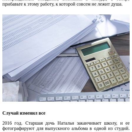
прибавьте к этому работу, к которой совсем не лежит душа.
Случай изменил все
2016 год. Старшая дочь Натальи заканчивает школу, и ее
фотографируют для выпускного альбома в одной из студий.