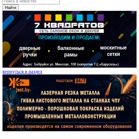
Найти
вернуться в раздел