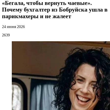
«Бегала, чтобы вернуть чаевые».
Почему бухгалтер из Бобруйска ушла в
парикмахеры и не жалеет
24 июня 2026
2639