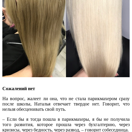
Сожалений нет
На вопрос, жалеет ли она, что не стала парикмахером сразу
после школы, Наталья отвечает твердое нет. Говорит, что
нельзя обесценивать свой путь.
– Если бы я тогда пошла в парикмахеры, я бы не получила
того развития, которое прошла через бухгалтерию, через
кризисы, через бедность, через развод, – говорит собеседница.