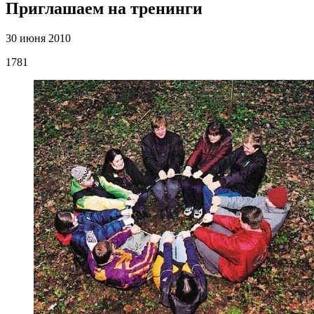
Приглашаем на тренинги
30 июня 2010
1781