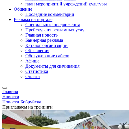
план мероприятий учреждений культуры
Общение
Последние комментарии
Реклама на портале
Специальные предложения
Прейскурант рекламных услуг
Главная новость
Баннерная реклама
Каталог организаций
Объявления
Обслуживание сайтов
Афиша
Документы для скачивания
Статистика
Оплата
Главная
Новости
Новости Бобруйска
Приглашаем на тренинги