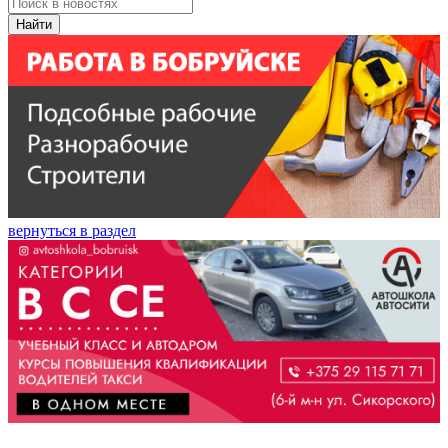
Найти
вернуться в раздел