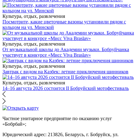
Культура, отдых, развлечения
Посмотрите, какие цветочные вазоны установили рядом с
кольцом на ул. Минской
Культура, отдых, развлечения
От музыкальной школы до Академии музыки. Бобруйчанка
участвует в конкурсе «Мисс Viva Braslav»
Культура, отдых, развлечения
Завтрак с видом на Казбек: летние приключения шинников
Культура, отдых, развлечения
14–16 августа 2026 состоится II Бобруйский мотофестиваль
Частное унитарное предприятие по оказанию услуг
«Бобрбай»;
Юридический адрес:
213826, Беларусь, г. Бобруйск, ул.