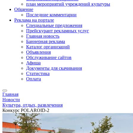
план мероприятий учреждений культуры
Общение
Последние комментарии
Реклама на портале
Специальные предложения
Прейскурант рекламных услуг
Главная новость
Баннерная реклама
Каталог организаций
Объявления
Обслуживание сайтов
Афиша
Документы для скачивания
Статистика
Оплата
Главная
Новости
Культура, отдых, развлечения
Конкурс POLAROID-2