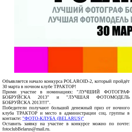
Объявляется начало конкурса POLAROID-2, который пройдёт
30 марта в ночном клубе ТРАКТОР!
Прими участие в номинациях: "ЛУЧШИЙ ФОТОГРАФ
БОБРУЙСКА 2013" и "ЛУЧШАЯ ФОТОМОДЕЛЬ
БОБРУЙСКА 2013!!!!".
Победители получают большой денежный приз от ночного
клуба ТРАКТОР и место в администрации соц. группы в
контакте:
"ФОТО-КЛУБА (BELARUS)"
Оставить заявку на участие в конкурсе можно по почте:
fotoclubBelarus@mail.ru.