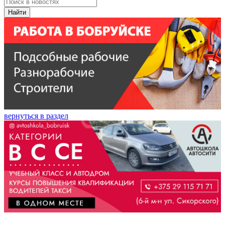
Найти
вернуться в раздел