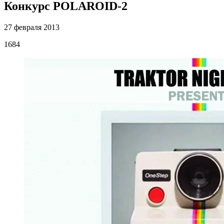
Конкурс POLAROID-2
27 февраля 2013
1684