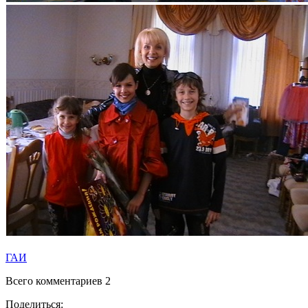
ГАИ
Всего комментариев 2
Поделиться: