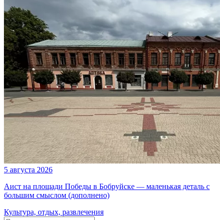
5 августа 2026
Аист на площади Победы в Бобруйске — маленькая деталь с
большим смыслом (дополнено)
Культура, отдых, развлечения