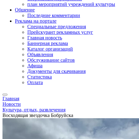
план мероприятий учреждений культуры
Общение
Последние комментарии
Реклама на портале
Специальные предложения
Прейскурант рекламных услуг
Главная новость
Баннерная реклама
Каталог организаций
Объявления
Обслуживание сайтов
Афиша
Документы для скачивания
Статистика
Оплата
Главная
Новости
Культура, отдых, развлечения
Восходящая звездочка Бобруйска