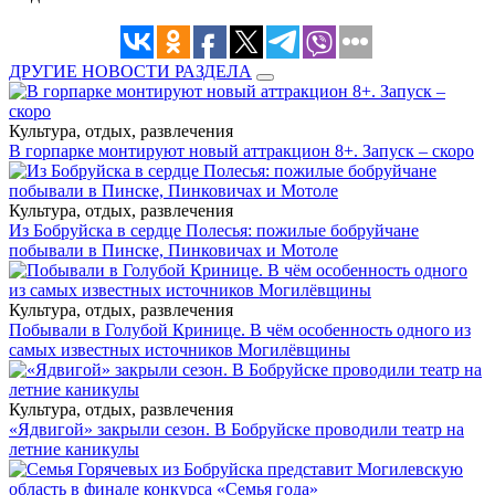
ДРУГИЕ НОВОСТИ РАЗДЕЛА
Культура, отдых, развлечения
В горпарке монтируют новый аттракцион 8+. Запуск – скоро
Культура, отдых, развлечения
Из Бобруйска в сердце Полесья: пожилые бобруйчане
побывали в Пинске, Пинковичах и Мотоле
Культура, отдых, развлечения
Побывали в Голубой Кринице. В чём особенность одного из
самых известных источников Могилёвщины
Культура, отдых, развлечения
«Ядвигой» закрыли сезон. В Бобруйске проводили театр на
летние каникулы