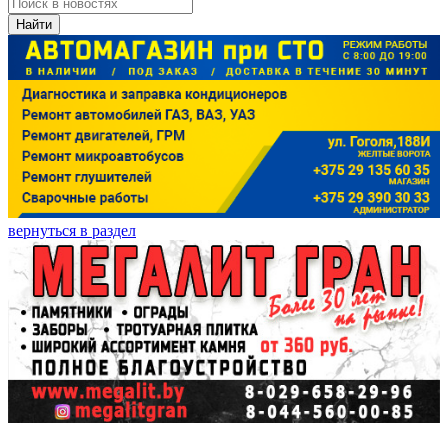
Найти
вернуться в раздел