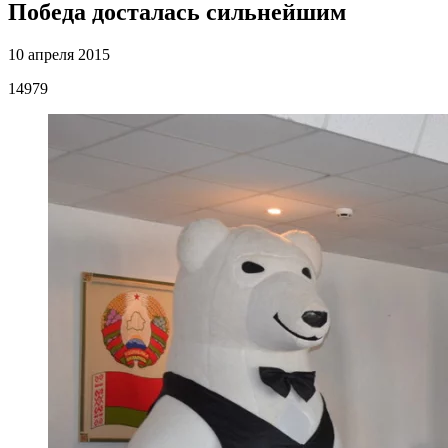
Победа досталась сильнейшим
10 апреля 2015
14979