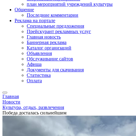
план мероприятий учреждений культуры
Общение
Последние комментарии
Реклама на портале
Специальные предложения
Прейскурант рекламных услуг
Главная новость
Баннерная реклама
Каталог организаций
Объявления
Обслуживание сайтов
Афиша
Документы для скачивания
Статистика
Оплата
Главная
Новости
Культура, отдых, развлечения
Победа досталась сильнейшим