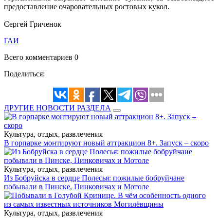
предоставление очаровательных ростовых кукол.
Сергей Гриченок
ГАИ
Всего комментариев 0
Поделиться:
ДРУГИЕ НОВОСТИ РАЗДЕЛА
Культура, отдых, развлечения
В горпарке монтируют новый аттракцион 8+. Запуск – скоро
Культура, отдых, развлечения
Из Бобруйска в сердце Полесья: пожилые бобруйчане
побывали в Пинске, Пинковичах и Мотоле
Культура, отдых, развлечения