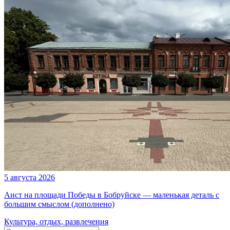
5 августа 2026
Аист на площади Победы в Бобруйске — маленькая деталь с
большим смыслом (дополнено)
Культура, отдых, развлечения