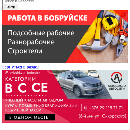
Найти
вернуться в раздел