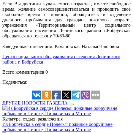
Если Вы достигли «уважаемого возраста», имеете свободное
время, желание самосовершенствоваться и проводить своё
свободное время с пользой, обращайтесь в отделение
дневного пребывания для граждан пожилого возраста
учреждения «Территориальный центр социального
обслуживания населения Ленинского района г.Бобруйска»
обращаться по телефону 70-69-60.
Заведующая отделением: Рамановская Наталья Павловна
Центр социального обслуживания населения Ленинского
района г. Бобруйска
Всего комментариев 0
Поделиться:
ДРУГИЕ НОВОСТИ РАЗДЕЛА
Культура, отдых, развлечения
Из Бобруйска в сердце Полесья: пожилые бобруйчане
побывали в Пинске, Пинковичах и Мотоле