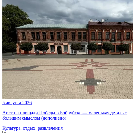
5 августа 2026
Аист на площади Победы в Бобруйске — маленькая деталь с
большим смыслом (дополнено)
Культура, отдых, развлечения