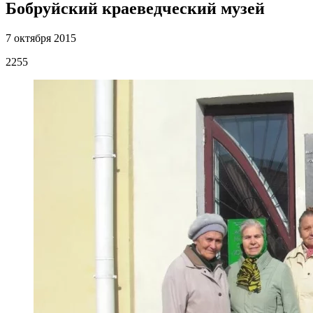
Бобруйский краеведческий музей
7 октября 2015
2255