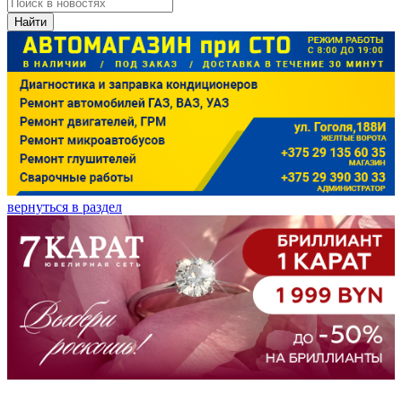
Найти
вернуться в раздел