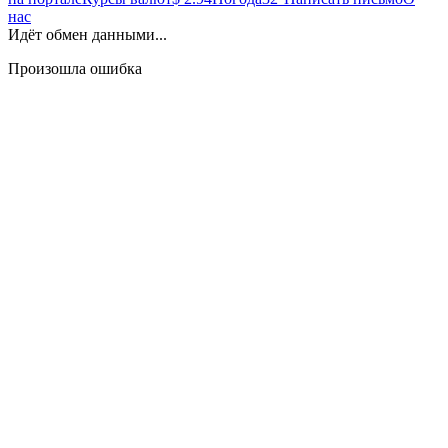
нас
Идёт обмен данными...
Произошла ошибка