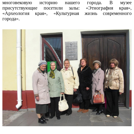
многовековую историю нашего города. В музее
присутствующие посетили залы: «Этнография края»,
«Археология края», «Культурная жизнь современного
города».