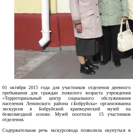
01 октября 2015 года для участников отделения дневного
пребывания для граждан пожилого возраста учреждения
«Территориальный центр социального обслуживания
населения Ленинского района г.Бобруйска» организованна
экскурсия в Бобруйский краеведческий музей на
безвозмездной основе. Музей посетили 15 участников
отделения.
Содержательная речь экскурсовода позволила окунуться в