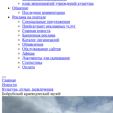
план мероприятий учреждений культуры
Общение
Последние комментарии
Реклама на портале
Специальные предложения
Прейскурант рекламных услуг
Главная новость
Баннерная реклама
Каталог организаций
Объявления
Обслуживание сайтов
Афиша
Документы для скачивания
Статистика
Оплата
Главная
Новости
Культура, отдых, развлечения
Бобруйский краеведческий музей