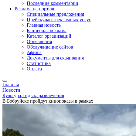
Последние комментарии
Реклама на портале
Специальные предложения
Прейскурант рекламных услуг
Главная новость
Баннерная реклама
Каталог организаций
Объявления
Обслуживание сайтов
Афиша
Документы для скачивания
Статистика
Оплата
Главная
Новости
Культура, отдых, развлечения
В Бобруйске пройдут кинопоказы в рамках