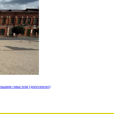
ольшим смыслом (дополнено)