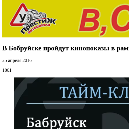
В Бобруйске пройдут кинопоказы в рам
25 апреля 2016
1861