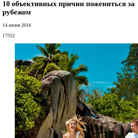
10 объективных причин пожениться за
рубежом
14 июня 2016
17552