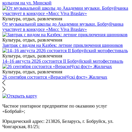
кольцом на ул. Минской
Культура, отдых, развлечения
От музыкальной школы до Академии музыки. Бобруйчанка
участвует в конкурсе «Мисс Viva Braslav»
Культура, отдых, развлечения
Завтрак с видом на Казбек: летние приключения шинников
Культура, отдых, развлечения
14–16 августа 2026 состоится II Бобруйский мотофестиваль
Культура, отдых, развлечения
26 сентября состоится «Вераснёўскі фэст» Жиличах
Частное унитарное предприятие по оказанию услуг
«Бобрбай»;
Юридический адрес:
213826, Беларусь, г. Бобруйск, ул.
Чонгарская, 81/25;