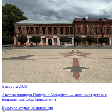
5 августа 2026
Аист на площади Победы в Бобруйске — маленькая деталь с
большим смыслом (дополнено)
Культура, отдых, развлечения