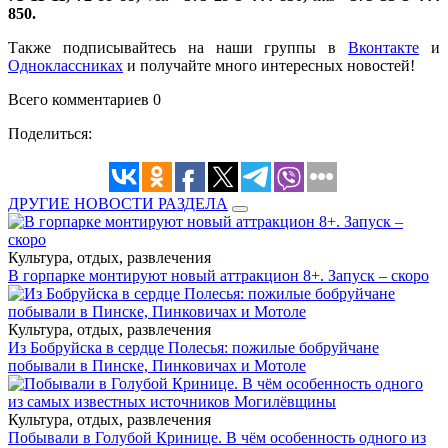
850.
Также подписывайтесь на наши группы в
Вконтакте
и
Одноклассниках
и получайте много интересных новостей!
Всего комментариев 0
Поделиться:
ДРУГИЕ НОВОСТИ РАЗДЕЛА
Культура, отдых, развлечения
В горпарке монтируют новый аттракцион 8+. Запуск – скоро
Культура, отдых, развлечения
Из Бобруйска в сердце Полесья: пожилые бобруйчане
побывали в Пинске, Пинковичах и Мотоле
Культура, отдых, развлечения
Побывали в Голубой Кринице. В чём особенность одного из