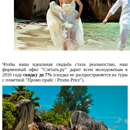
Чтобы ваша идеальная свадьба стала реальностью, наш
фирменный офис "Слетать.ру" дарит всем молодоженам в
2016 году
скидку до 7%
(скидка не распространяется на туры
с пометкой "Промо прайс / Promo Price").