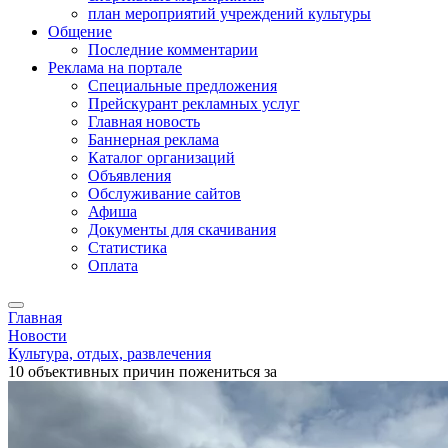
план мероприятий учреждений культуры
Общение
Последние комментарии
Реклама на портале
Специальные предложения
Прейскурант рекламных услуг
Главная новость
Баннерная реклама
Каталог организаций
Объявления
Обслуживание сайтов
Афиша
Документы для скачивания
Статистика
Оплата
Главная
Новости
Культура, отдых, развлечения
10 объективных причин пожениться за