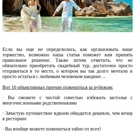
Если вы еще не определились, как организовать ваше
торжество, возможно наша статья поможет вам принять
правильное решение. Также хотим отметить, что не
обязательно приобретать свадебный тур, достаточно просто
отправиться в то место, о котором вы так долго мечтали и
просто остаться с любимым человеком наедине…
Вот 10 объективных причин пожениться за рубежом:
· Вы сможете с чистой совестью избежать застолья с
многочисленными родственниками
· Зачастую путешествие вдвоем обходится дешевле, чем вечер
в ресторане
· Вы вообще можете пожениться тайно от всех!