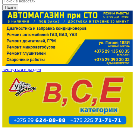
Найти
вернуться в раздел