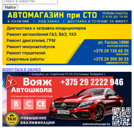
Найти
вернуться в раздел