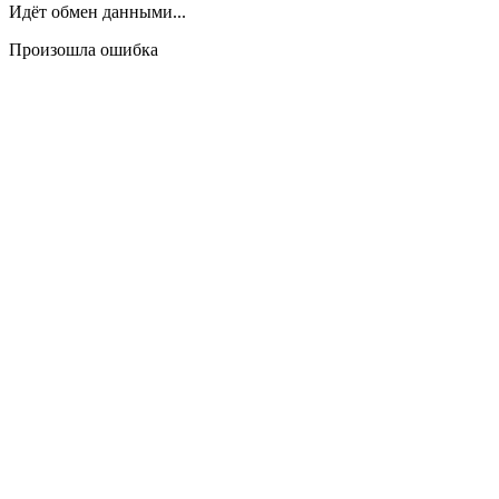
Идёт обмен данными...
Произошла ошибка