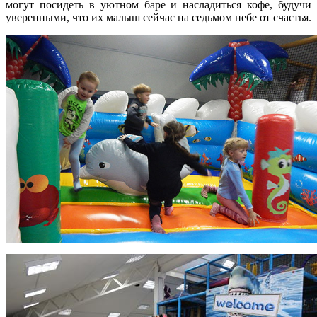
могут посидеть в уютном баре и насладиться кофе, будучи
уверенными, что их малыш сейчас на седьмом небе от счастья.