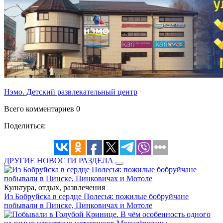
Нэмо. Детский развлекательный центр
Всего комментариев 0
Поделиться:
ДРУГИЕ НОВОСТИ РАЗДЕЛА
Культура, отдых, развлечения
Из Бобруйска в сердце Полесья: пожилые бобруйчане
побывали в Пинске, Пинковичах и Мотоле