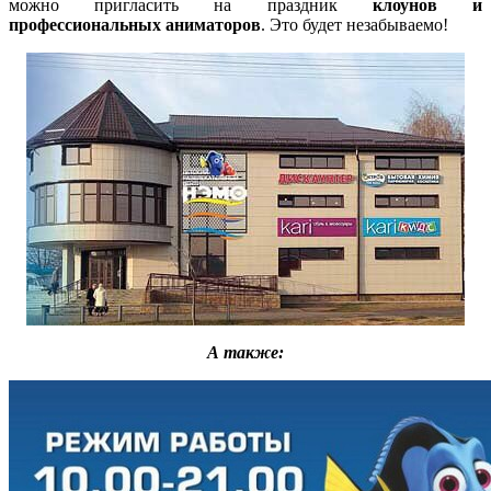
можно пригласить на праздник
клоунов и
профессиональных аниматоров
. Это будет незабываемо!
А также: