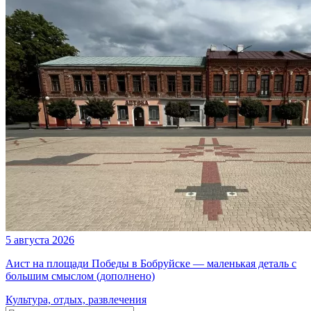
5 августа 2026
Аист на площади Победы в Бобруйске — маленькая деталь с
большим смыслом (дополнено)
Культура, отдых, развлечения