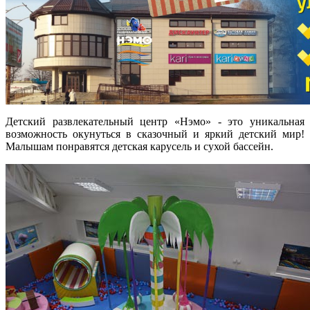
Детский развлекательный центр «Нэмо» - это уникальная
возможность окунуться в сказочный и яркий детский мир!
Малышам понравятся детская карусель и сухой бассейн.