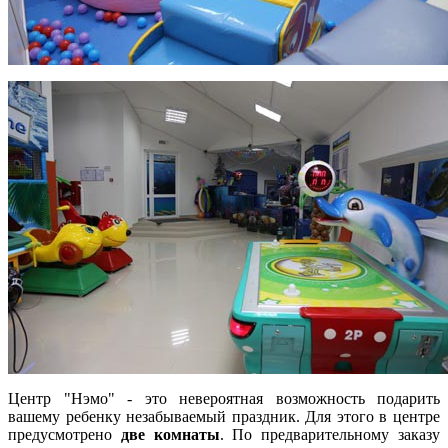
Центр "Нэмо" - это невероятная возможность подарить
вашему ребенку незабываемый праздник. Для этого в центре
предусмотрено
две комнаты
. По предварительному заказу