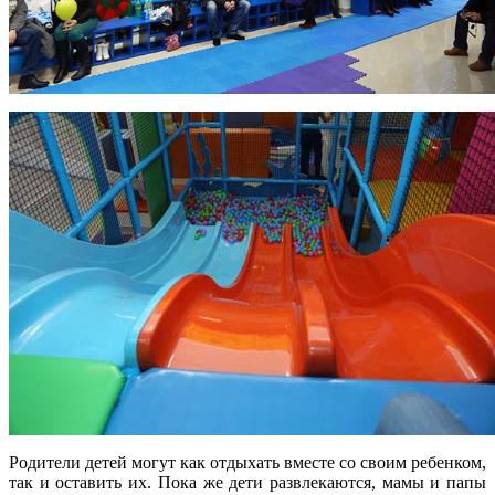
Родители детей могут как отдыхать вместе со своим ребенком,
так и оставить их. Пока же дети развлекаются, мамы и папы