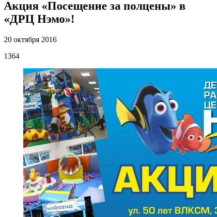
Акция «Посещение за полцены» в
«ДРЦ Нэмо»!
20 октября 2016
1364