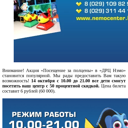
Внимание! Акция «Посещение за полцены» в «ДРЦ Нэмо»
становится популярной. Мы рады предоставить Вам такую
возможность!
14 октября с 10.00 до 21.00 все дети смогут
посетить наш центр с 50 процентной скидкой.
Цена билета
составит­ 6 рублей (60 000). ­