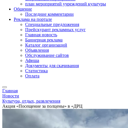
план мероприятий учреждений культуры
Общение
Последние комментарии
Реклама на портале
Специальные предложения
Прейскурант рекламных услуг
Главная новость
Баннерная реклама
Каталог организаций
Объявления
Обслуживание сайтов
Афиша
Документы для скачивания
Статистика
Оплата
Главная
Новости
Культура, отдых, развлечения
Акция «Посещение за полцены» в «ДРЦ