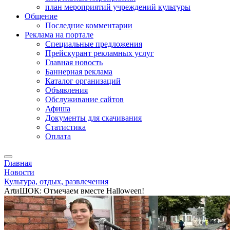
план мероприятий учреждений культуры
Общение
Последние комментарии
Реклама на портале
Специальные предложения
Прейскурант рекламных услуг
Главная новость
Баннерная реклама
Каталог организаций
Объявления
Обслуживание сайтов
Афиша
Документы для скачивания
Статистика
Оплата
Главная
Новости
Культура, отдых, развлечения
ArtиШОК: Отмечаем вместе Halloween!