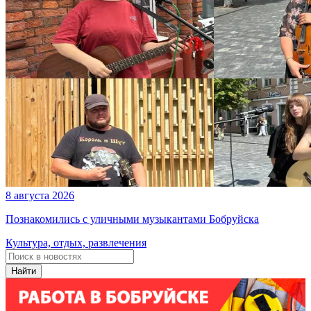
8 августа 2026
Познакомились с уличными музыкантами Бобруйска
Культура, отдых, развлечения
Найти