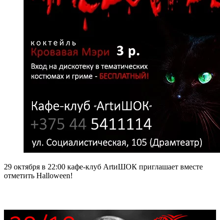
­29 октября в 22:00 кафе-клуб ArtиШОК приглашает вместе
отметить Halloween!­