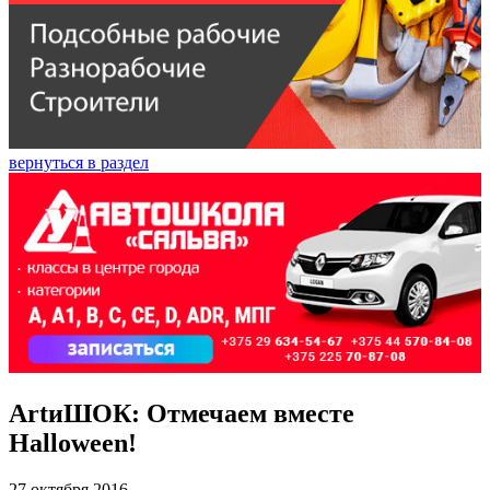
вернуться в раздел
ArtиШОК: Отмечаем вместе
Halloween!
27 октября 2016