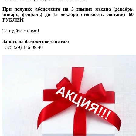
При покупке абонемента на 3 зимних месяца (декабрь,
январь, февраль) до 15 декабря стоимость составит 69
РУБЛЕЙ!
Танцуйте с нами!
Запись на бесплатное занятие:
+375 (29) 346-09-40