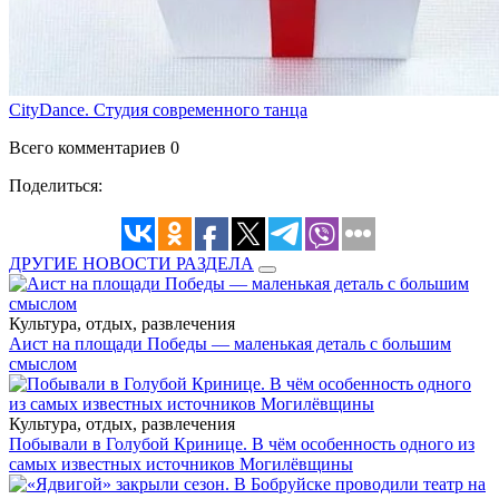
CityDance. Студия современного танца
Всего комментариев 0
Поделиться:
ДРУГИЕ НОВОСТИ РАЗДЕЛА
Культура, отдых, развлечения
Аист на площади Победы — маленькая деталь с большим
смыслом
Культура, отдых, развлечения
Побывали в Голубой Кринице. В чём особенность одного из
самых известных источников Могилёвщины