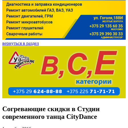
вернуться в раздел
Согревающие скидки в Студии
современного танца CityDance