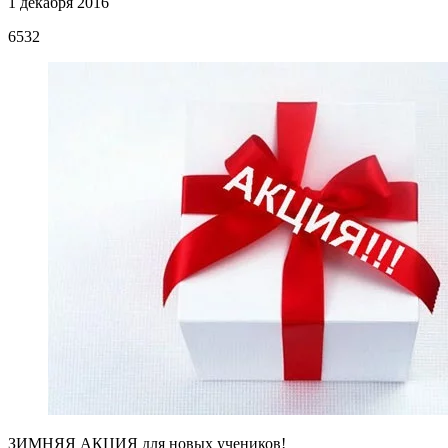
1 декабря 2016
6532
ЗИМНЯЯ АКЦИЯ для новых учеников!