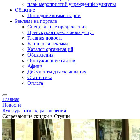
план мероприятий учреждений культуры
Общение
Последние комментарии
Реклама на портале
Специальные предложения
Прейскурант рекламных услуг
Главная новость
Баннерная реклама
Каталог организаций
Объявления
Обслуживание сайтов
Афиша
Документы для скачивания
Статистика
Оплата
Главная
Новости
Культура, отдых, развлечения
Согревающие скидки в Студии