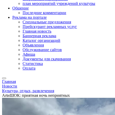
план мероприятий учреждений культуры
Общение
Последние комментарии
Реклама на портале
Специальные предложения
Прейскурант рекламных услуг
Главная новость
Баннерная реклама
Каталог организаций
Объявления
Обслуживание сайтов
Афиша
Документы для скачивания
Статистика
Оплата
Главная
Новости
Культура, отдых, развлечения
ArtиШОК: приятная ночь неприятных