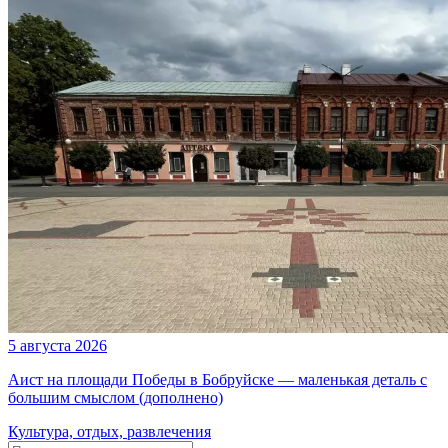
5 августа 2026
Аист на площади Победы в Бобруйске — маленькая деталь с
большим смыслом (дополнено)
Культура, отдых, развлечения