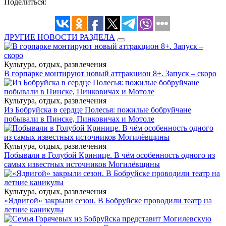
Поделиться:
ДРУГИЕ НОВОСТИ РАЗДЕЛА
Культура, отдых, развлечения
В горпарке монтируют новый аттракцион 8+. Запуск – скоро
Культура, отдых, развлечения
Из Бобруйска в сердце Полесья: пожилые бобруйчане
побывали в Пинске, Пинковичах и Мотоле
Культура, отдых, развлечения
Побывали в Голубой Кринице. В чём особенность одного из
самых известных источников Могилёвщины
Культура, отдых, развлечения
«Ядвигой» закрыли сезон. В Бобруйске проводили театр на
летние каникулы