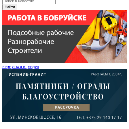
Найти
вернуться в раздел