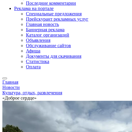
Последние комментарии
Реклама на портале
Специальные предложения
Прейскурант рекламных услуг
Главная новость
Баннерная реклама
Каталог организаций
Объявления
Обслуживание сайтов
Афиша
Документы для скачивания
Статистика
Оплата
Главная
Новости
Культура, отдых, развлечения
«Доброе сердце»