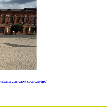
ольшим смыслом (дополнено)