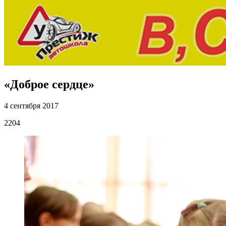
«Доброе сердце»
4 сентября 2017
2204