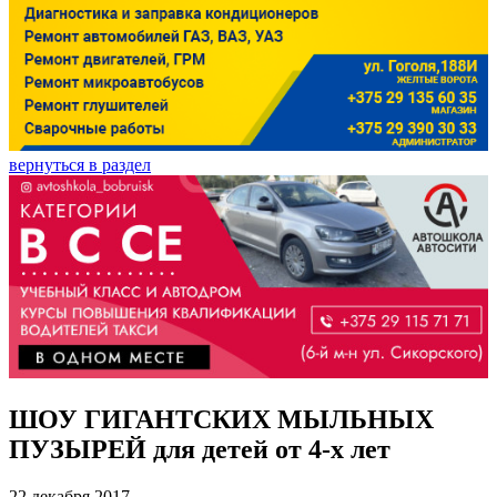
вернуться в раздел
ШОУ ГИГАНТСКИХ МЫЛЬНЫХ
ПУЗЫРЕЙ для детей от 4-х лет
22 декабря 2017