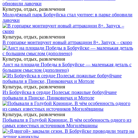
Культура, отдых, развлечения
Молодёжный парк Бобруйска стал уютнее: в парке обновили
лавочки
Культура, отдых, развлечения
В горпарке монтируют новый аттракцион 8+. Запуск – скоро
Культура, отдых, развлечения
Аист на площади Победы в Бобруйске — маленькая деталь с
большим смыслом (дополнено)
Культура, отдых, развлечения
Из Бобруйска в сердце Полесья: пожилые бобруйчане
побывали в Пинске, Пинковичах и Мотоле
Культура, отдых, развлечения
Побывали в Голубой Кринице. В чём особенность одного из
самых известных источников Могилёвщины