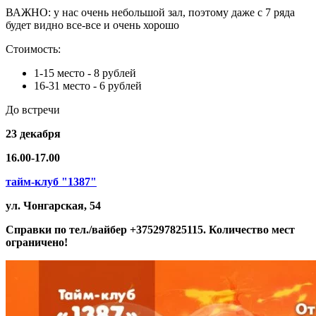
ВАЖНО: у нас очень небольшой зал, поэтому даже с 7 ряда
будет видно все-все и очень хорошо
Стоимость:
1-15 место - 8 рублей
16-31 место - 6 рублей
До встречи
23 декабря
16.00-17.00
тайм-клуб "1387"
ул. Чонгарская, 54
Справки по тел./вайбер +375297825115. Количество мест
ограничено!