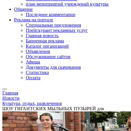
план мероприятий учреждений культуры
Общение
Последние комментарии
Реклама на портале
Специальные предложения
Прейскурант рекламных услуг
Главная новость
Баннерная реклама
Каталог организаций
Объявления
Обслуживание сайтов
Афиша
Документы для скачивания
Статистика
Оплата
Главная
Новости
Культура, отдых, развлечения
ШОУ ГИГАНТСКИХ МЫЛЬНЫХ ПУЗЫРЕЙ для