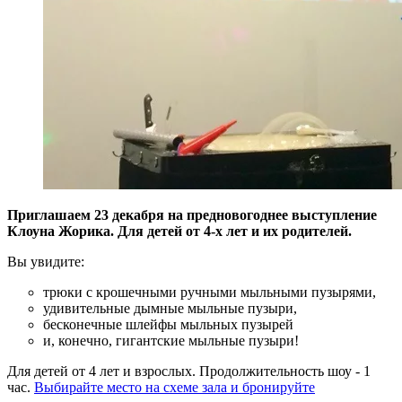
Приглашаем 23 декабря на предновогоднее выступление
Клоуна Жорика. Для детей от 4-х лет и их родителей.
Вы увидите:
трюки с крошечными ручными мыльными пузырями,
удивительные дымные мыльные пузыри,
бесконечные шлейфы мыльных пузырей
и, конечно, гигантские мыльные пузыри!
Для детей от 4 лет и взрослых. Продолжительность шоу - 1
час.
Выбирайте место на схеме зала и бронируйте