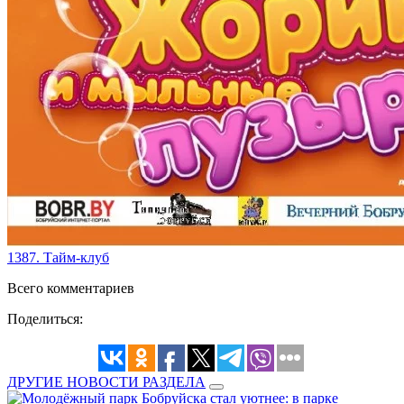
1387. Тайм-клуб
Всего комментариев
Поделиться:
ДРУГИЕ НОВОСТИ РАЗДЕЛА