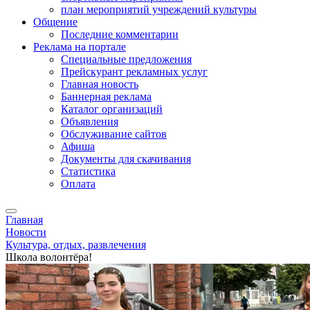
план мероприятий учреждений культуры
Общение
Последние комментарии
Реклама на портале
Специальные предложения
Прейскурант рекламных услуг
Главная новость
Баннерная реклама
Каталог организаций
Объявления
Обслуживание сайтов
Афиша
Документы для скачивания
Статистика
Оплата
Главная
Новости
Культура, отдых, развлечения
Школа волонтёра!