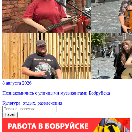
8 августа 2026
Познакомились с уличными музыкантами Бобруйска
Культура, отдых, развлечения
Найти