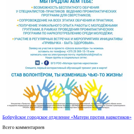
Бобруйское городское отделение «Матери против наркотиков»
Всего комментариев