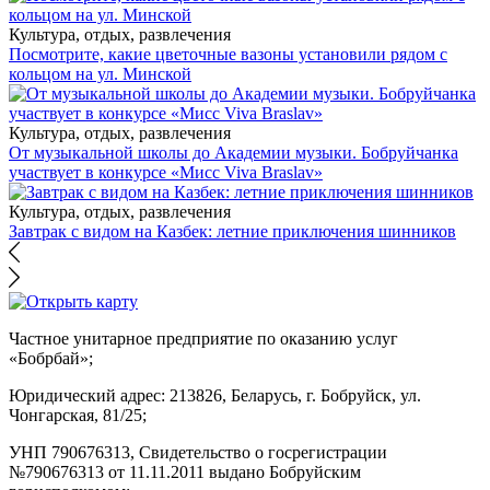
Культура, отдых, развлечения
Посмотрите, какие цветочные вазоны установили рядом с
кольцом на ул. Минской
Культура, отдых, развлечения
От музыкальной школы до Академии музыки. Бобруйчанка
участвует в конкурсе «Мисс Viva Braslav»
Культура, отдых, развлечения
Завтрак с видом на Казбек: летние приключения шинников
Частное унитарное предприятие по оказанию услуг
«Бобрбай»;
Юридический адрес:
213826, Беларусь, г. Бобруйск, ул.
Чонгарская, 81/25;
УНП 790676313, Свидетельство о госрегистрации
№790676313 от 11.11.2011 выдано Бобруйским