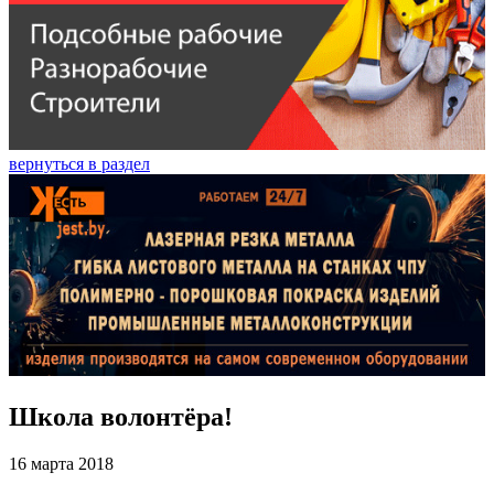
вернуться в раздел
Школа волонтёра!
16 марта 2018