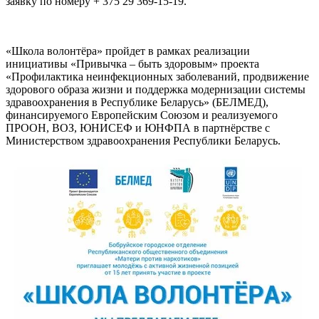
заявку по номеру + 375 29 369-15-19.
«Школа волонтёра» пройдет в рамках реализации
инициативы «Привычка – быть здоровым» проекта
«Профилактика неинфекционных заболеваний, продвижение
здорового образа жизни и поддержка модернизации системы
здравоохранения в Республике Беларусь» (БЕЛМЕД),
финансируемого Европейским Союзом и реализуемого
ПРООН, ВОЗ, ЮНИСЕФ и ЮНФПА в партнёрстве с
Министерством здравоохранения Республики Беларусь.