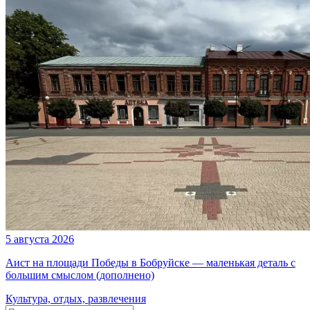
5 августа 2026
Аист на площади Победы в Бобруйске — маленькая деталь с
большим смыслом (дополнено)
Культура, отдых, развлечения