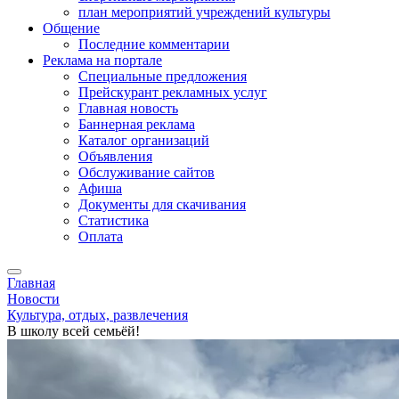
план мероприятий учреждений культуры
Общение
Последние комментарии
Реклама на портале
Специальные предложения
Прейскурант рекламных услуг
Главная новость
Баннерная реклама
Каталог организаций
Объявления
Обслуживание сайтов
Афиша
Документы для скачивания
Статистика
Оплата
Главная
Новости
Культура, отдых, развлечения
В школу всей семьёй!