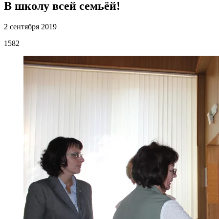
В школу всей семьёй!
2 сентября 2019
1582