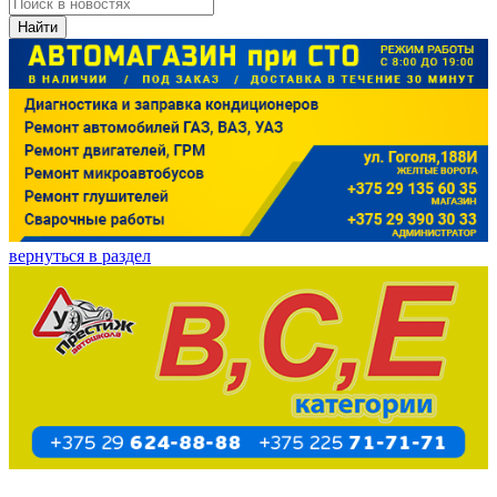
Найти
вернуться в раздел